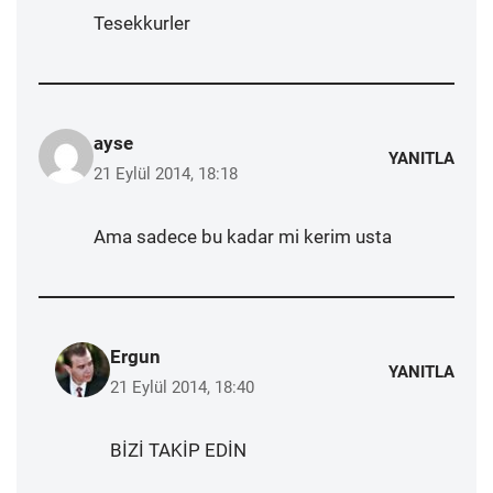
Tesekkurler
ayse
YANITLA
21 Eylül 2014, 18:18
Ama sadece bu kadar mi kerim usta
Ergun
YANITLA
21 Eylül 2014, 18:40
BİZİ TAKİP EDİN