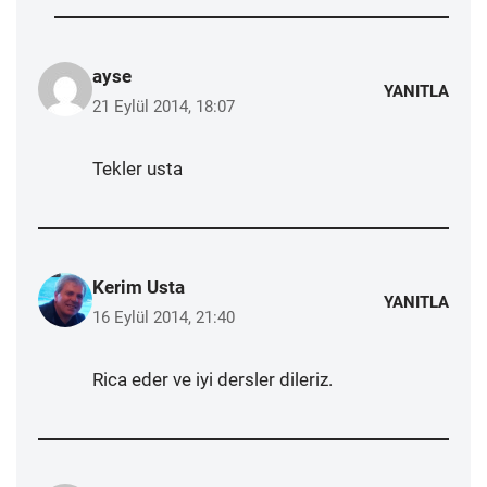
ayse
YANITLA
21 Eylül 2014, 18:07
Tekler usta
Kerim Usta
YANITLA
16 Eylül 2014, 21:40
Rica eder ve iyi dersler dileriz.