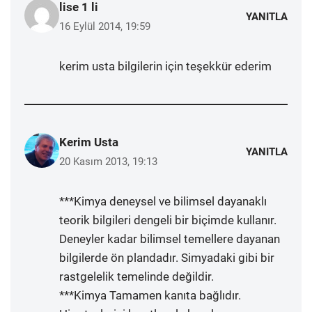
lise 1 li
YANITLA
16 Eylül 2014, 19:59
kerim usta bilgilerin için teşekkür ederim
Kerim Usta
YANITLA
20 Kasım 2013, 19:13
***Kimya deneysel ve bilimsel dayanaklı
teorik bilgileri dengeli bir biçimde kullanır.
Deneyler kadar bilimsel temellere dayanan
bilgilerde ön plandadır. Simyadaki gibi bir
rastgelelik temelinde değildir.
***Kimya Tamamen kanıta bağlıdır.