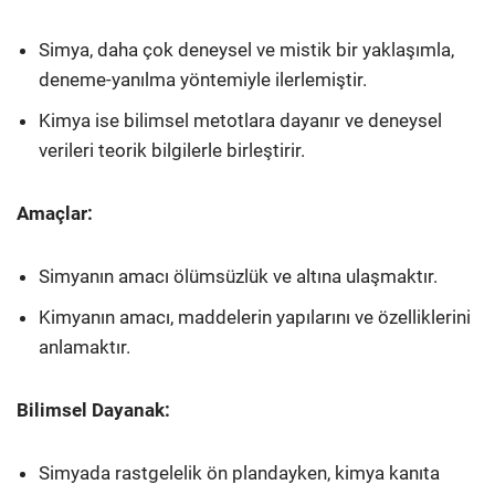
Simya, daha çok deneysel ve mistik bir yaklaşımla,
deneme-yanılma yöntemiyle ilerlemiştir.
Kimya ise bilimsel metotlara dayanır ve deneysel
verileri teorik bilgilerle birleştirir.
Amaçlar:
Simyanın amacı ölümsüzlük ve altına ulaşmaktır.
Kimyanın amacı, maddelerin yapılarını ve özelliklerini
anlamaktır.
Bilimsel Dayanak:
Simyada rastgelelik ön plandayken, kimya kanıta