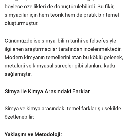
böylece özellikleri de dönüştürülebilirdi. Bu fikir,
simyacılar için hem teorik hem de pratik bir temel
oluşturmuştur.
Günümüzde ise simya, bilim tarihi ve felsefesiyle
ilgilenen araştırmacılar tarafından incelenmektedir.
Modern kimyanın temellerini atan bu köklü gelenek,
metalürji ve kimyasal süreçler gibi alanlara katkı
sağlamıştır.
Simya ile Kimya Arasındaki Farklar
Simya ve kimya arasındaki temel farklar şu şekilde
özetlenebilir:
Yaklaşım ve Metodoloji: