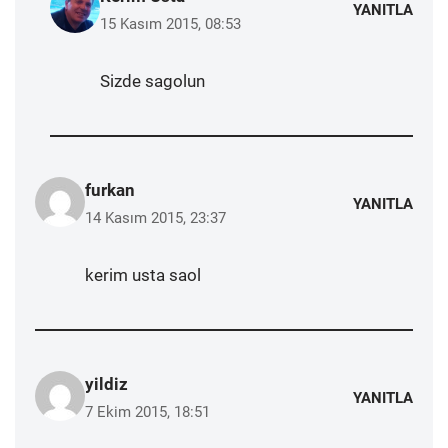
YANITLA
15 Kasım 2015, 08:53
Sizde sagolun
furkan
YANITLA
14 Kasım 2015, 23:37
kerim usta saol
yildiz
YANITLA
7 Ekim 2015, 18:51