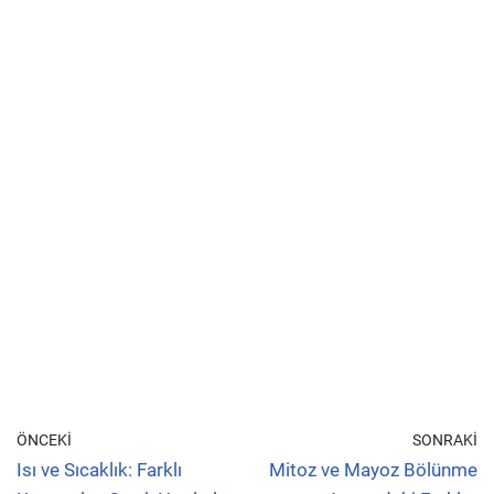
ÖNCEKI
SONRAKI
Isı ve Sıcaklık: Farklı
Mitoz ve Mayoz Bölünme