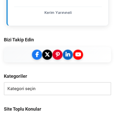
Kerim Yarınıneli
Bizi Takip Edin
Kategoriler
Site Toplu Konular