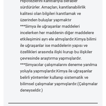
Hipotezlerini kanıtlarıyla beraber
sürdürürler. Amaçları, kanıtlanabilirlik
kalitesi olan bilgileri kanıtlamak ve
üzerinden buluşlar yapmaktır
***Simya ile uğraşanlar maddeleri
incelerken her maddenin diğer maddelere
etkileşimini ayrı ele almışlardır.Kimya bilimi
ile uğraşanlar ise maddelerin yapısı ve
özellikleri arasında ilişki kurup bu ilişkiler
çevresinde araştırma yapmışlardır.
***Simyacılar çalışmalarını deneme yanılma
yoluyla yapmışlardır.Kimya ile uğraşanlar
belirli yöntemler kullanıp sistematik ve
bilimsel çalışmalar yapmışlardır.(Çalışmalar
deneyseldir.)