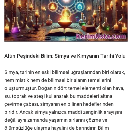
Altın Peşindeki Bilim: Simya ve Kimyanın Tarihi Yolu
Simya, tarihin en eski bilimsel uğraşlarından biri olarak,
hem mistik hem de bilimsel bir alanın temellerini
oluşturmuştur. Doğanın dört temel elementi olan hava,
su, toprak ve ateşi kullanarak bu maddeleri altına
çevirme çabası, simyanın en bilinen hedeflerinden
biridir. Ancak simya yalnızca maddi zenginlik arayışını
değil, aynı zamanda yaşamın sırlarını çözme ve
ölümsüzlüğe ulaşma hayalini de barındırır. Bilim