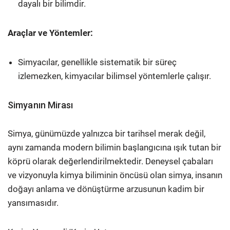
dayalı bir bilimdir.
Araçlar ve Yöntemler:
Simyacılar, genellikle sistematik bir süreç
izlemezken, kimyacılar bilimsel yöntemlerle çalışır.
Simyanın Mirası
Simya, günümüzde yalnızca bir tarihsel merak değil,
aynı zamanda modern bilimin başlangıcına ışık tutan bir
köprü olarak değerlendirilmektedir. Deneysel çabaları
ve vizyonuyla kimya biliminin öncüsü olan simya, insanın
doğayı anlama ve dönüştürme arzusunun kadim bir
yansımasıdır.