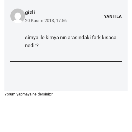
gizli
YANITLA
20 Kasım 2013, 17:56
simya ile kimya nın arasındaki fark kısaca
nedir?
Yorum yapmaya ne dersiniz?