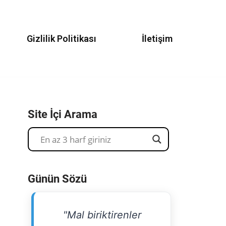
Gizlilik Politikası
İletişim
Site İçi Arama
Günün Sözü
"Mal biriktirenler