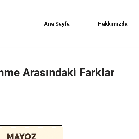
Ana Sayfa
Hakkımızda
nme Arasındaki Farklar