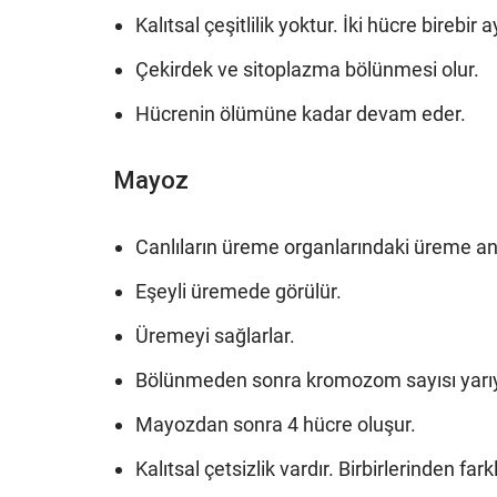
Kalıtsal çeşitlilik yoktur. İki hücre birebir a
Çekirdek ve sitoplazma bölünmesi olur.
Hücrenin ölümüne kadar devam eder.
Mayoz
Canlıların üreme organlarındaki üreme an
Eşeyli üremede görülür.
Üremeyi sağlarlar.
Bölünmeden sonra kromozom sayısı yarıy
Mayozdan sonra 4 hücre oluşur.
Kalıtsal çetsizlik vardır. Birbirlerinden fark