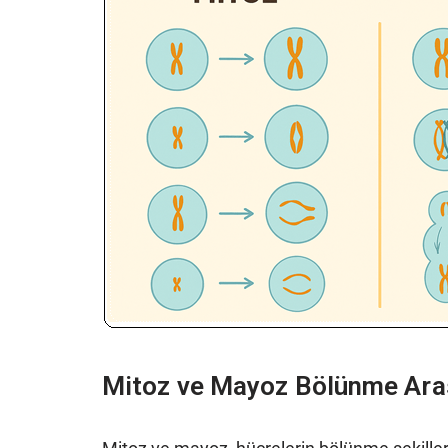
Mitoz ve Mayoz Bölünme Aras