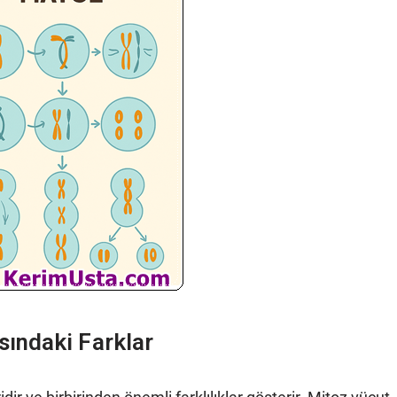
ındaki Farklar