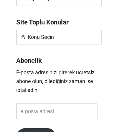
Site Toplu Konular
📂 Konu Seçin
Abonelik
E-posta adresinizi girerek ücretsiz
abone olun, dilediğiniz zaman ise
iptal edin.