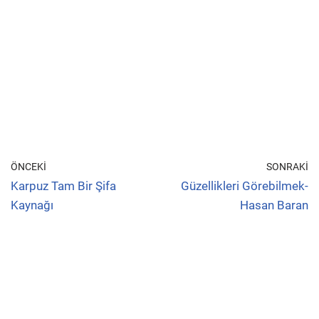
ÖNCEKI
SONRAKI
Karpuz Tam Bir Şifa
Güzellikleri Görebilmek-
Kaynağı
Hasan Baran