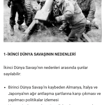
1-İKİNCİ DÜNYA SAVAŞININ NEDENLERİ
İkinci Dünya Savaşı’nın nedenleri arasında şunlar
sayılabilir:
Birinci Dünya Savaşı’nı kaybeden Almanya, İtalya ve
Japonya’nın ağır antlaşma şartlarına karşı çıkması ve
yayılmacı politikalar izlemesi