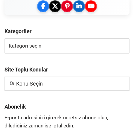
Kategoriler
Site Toplu Konular
📂 Konu Seçin
Abonelik
E-posta adresinizi girerek ücretsiz abone olun,
dilediğiniz zaman ise iptal edin.