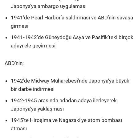
Japonya’ya ambargo uygulaması
1941’de Pearl Harbor’a saldırması ve ABD’nin savaşa
girmesi
1941-1942’de Güneydoğu Asya ve Pasifik’teki birçok
adayı ele geçirmesi
ABD’nin;
1942’de Midway Muharebesi’nde Japonya’ya büyük
bir darbe indirmesi
1942-1945 arasında adadan adaya ilerleyerek
Japonya’ya yaklaşması
1945’te Hiroşima ve Nagazaki’ye atom bombası
atması