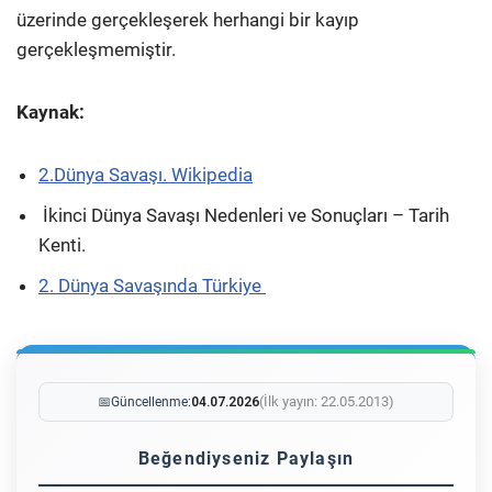
üzerinde gerçekleşerek herhangi bir kayıp
gerçekleşmemiştir.
Kaynak:
2.Dünya Savaşı. Wikipedia
İkinci Dünya Savaşı Nedenleri ve Sonuçları – Tarih
Kenti.
2. Dünya Savaşında Türkiye
(İlk yayın: 22.05.2013)
📅
Güncellenme:
04.07.2026
Beğendiyseniz Paylaşın