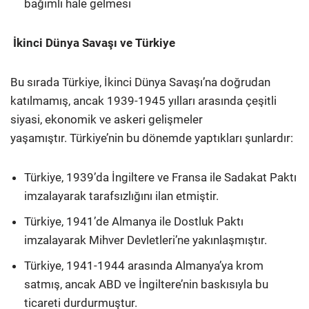
bağımlı hale gelmesi
İkinci Dünya Savaşı ve Türkiye
Bu sırada Türkiye, İkinci Dünya Savaşı’na doğrudan
katılmamış, ancak 1939-1945 yılları arasında çeşitli
siyasi, ekonomik ve askeri gelişmeler
yaşamıştır. Türkiye’nin bu dönemde yaptıkları şunlardır:
Türkiye, 1939’da İngiltere ve Fransa ile Sadakat Paktı
imzalayarak tarafsızlığını ilan etmiştir.
Türkiye, 1941’de Almanya ile Dostluk Paktı
imzalayarak Mihver Devletleri’ne yakınlaşmıştır.
Türkiye, 1941-1944 arasında Almanya’ya krom
satmış, ancak ABD ve İngiltere’nin baskısıyla bu
ticareti durdurmuştur.