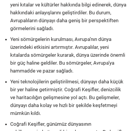
yeni kıtalar ve kültürler hakkında bilgi edinerek, dünya
hakkındaki anlayışlarını geliştirdiler. Bu durum,
Avrupalıların dünyayı daha geniş bir perspektiften
görmelerini sağladı.
Yeni sömürgelerin kurulması, Avrupa’nın dünya
üzerindeki etkisini artırmıştır. Avrupalılar, yeni
kıtalarda sömürgeler kurarak, dünya üzerinde önemli
bir güç haline geldiler. Bu sömürgeler, Avrupa’ya
hammadde ve pazar sağladı.
Yeni teknolojilerin geliştirilmesi, dünyayı daha küçük
bir yer haline getirmiştir. Coğrafi Keşifler, denizcilik
ve haritacılığın gelişmesine yol açtı. Bu gelişmeler,
dünyayı daha kolay ve hızlı bir şekilde keşfetmeyi
mümkün kıldı.
Coğrafi Keşifler, günümüz dünyasının