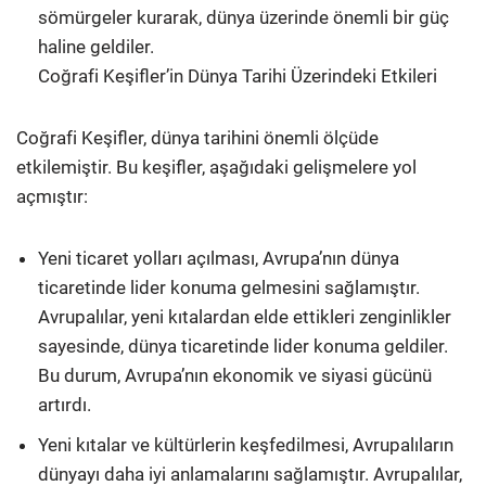
sömürgeler kurarak, dünya üzerinde önemli bir güç
haline geldiler.
Coğrafi Keşifler’in Dünya Tarihi Üzerindeki Etkileri
Coğrafi Keşifler, dünya tarihini önemli ölçüde
etkilemiştir. Bu keşifler, aşağıdaki gelişmelere yol
açmıştır:
Yeni ticaret yolları açılması, Avrupa’nın dünya
ticaretinde lider konuma gelmesini sağlamıştır.
Avrupalılar, yeni kıtalardan elde ettikleri zenginlikler
sayesinde, dünya ticaretinde lider konuma geldiler.
Bu durum, Avrupa’nın ekonomik ve siyasi gücünü
artırdı.
Yeni kıtalar ve kültürlerin keşfedilmesi, Avrupalıların
dünyayı daha iyi anlamalarını sağlamıştır. Avrupalılar,