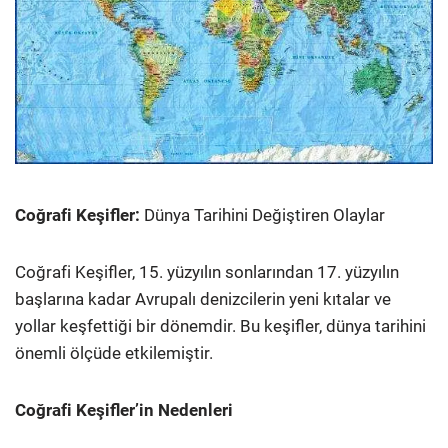
Coğrafi Keşifler:
Dünya Tarihini Değiştiren Olaylar
Coğrafi Keşifler, 15. yüzyılın sonlarından 17. yüzyılın
başlarına kadar Avrupalı denizcilerin yeni kıtalar ve
yollar keşfettiği bir dönemdir. Bu keşifler, dünya tarihini
önemli ölçüde etkilemiştir.
Coğrafi Keşifler’in Nedenleri