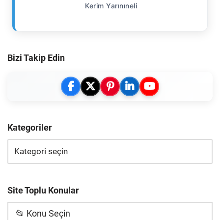
Kerim Yarınıneli
Bizi Takip Edin
Kategoriler
Site Toplu Konular
📂 Konu Seçin