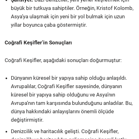
büyük bir tutkuya sahiptiler. Örneğin, Kristof Kolomb,
Asya’ya ulaşmak için yeni bir yol bulmak için uzun
yıllar boyunca çaba göstermiştir.
Coğrafi Keşifler’in Sonuçları
Coğrafi Keşifler, aşağıdaki sonuçları doğurmuştur:
Dünyanın küresel bir yapıya sahip olduğu anlaşıldı.
Avrupalılar, Coğrafi Keşifler sayesinde, dünyanın
küresel bir yapıya sahip olduğunu ve Asya’nın
Avrupa’nın tam karşısında bulunduğunu anladılar. Bu,
dünya hakkındaki anlayışlarını önemli ölçüde
değiştirmiştir.
Denizcilik ve haritacılık gelişti. Coğrafi Keşifler,