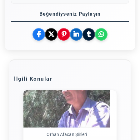
Beğendiyseniz Paylaşın
İlgili Konular
Orhan Afacan Şiirleri