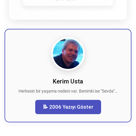
Kerim Usta
Herkesin bir yaşama nedeni var. Benimki ise "Sevda"…
📝 2006 Yazıyı Göster