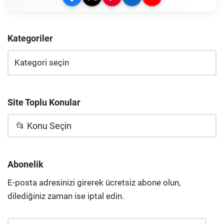
Kategoriler
Site Toplu Konular
📂 Konu Seçin
Abonelik
E-posta adresinizi girerek ücretsiz abone olun,
dilediğiniz zaman ise iptal edin.