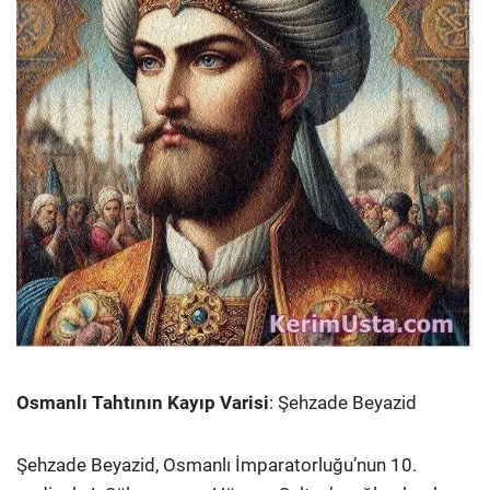
Osmanlı Tahtının Kayıp Varisi
: Şehzade Beyazid
Şehzade Beyazid, Osmanlı İmparatorluğu’nun 10.