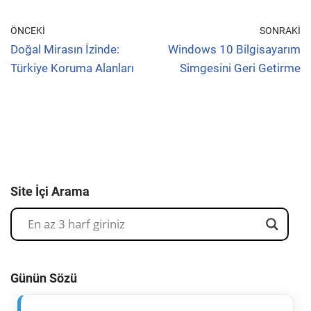
ÖNCEKI
SONRAKI
Doğal Mirasın İzinde:
Windows 10 Bilgisayarım
Türkiye Koruma Alanları
Simgesini Geri Getirme
Site İçi Arama
Günün Sözü