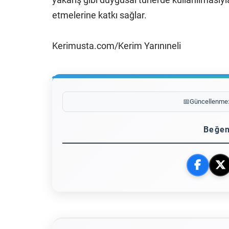
etmelerine katkı sağlar.
Kerimusta.com/Kerim Yarınıneli
📅
Güncellenme
Beğen