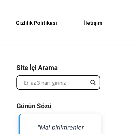
Gizlilik Politikası
İletişim
Site İçi Arama
Günün Sözü
"Mal biriktirenler