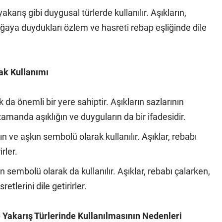
karış gibi duygusal türlerde kullanılır. Aşıkların,
oğaya duydukları özlem ve hasreti rebap eşliğinde dile
ak Kullanımı
da önemli bir yere sahiptir. Aşıkların sazlarının
amanda aşıklığın ve duyguların da bir ifadesidir.
n ve aşkın sembolü olarak kullanılır. Aşıklar, rebabı
rler.
 sembolü olarak da kullanılır. Aşıklar, rebabı çalarken,
etlerini dile getirirler.
 Yakarış Türlerinde Kullanılmasının Nedenleri