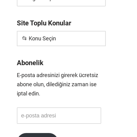
Site Toplu Konular
📂 Konu Seçin
Abonelik
E-posta adresinizi girerek ücretsiz
abone olun, dilediğiniz zaman ise
iptal edin.