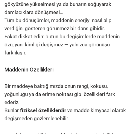
gökyüzüne yükselmesi ya da buharın soğuyarak
damlacıklara dönüşmesi…
Tüm bu dönüşümler, maddenin enerjiyi nasıl alıp
verdiğini gösteren görünmez bir dans gibidir.
Fakat dikkat edin: bütün bu değişimlerde maddenin
özü, yani kimliği değişmez — yalnızca görünüşü
farklılaşır.
Maddenin Özellikleri
Bir maddeye baktığımızda onun rengi, kokusu,
yoğunluğu ya da erime noktası gibi özellikleri fark
ederiz.
Bunlar
fiziksel özelliklerdir
ve madde kimyasal olarak
değişmeden gözlemlenebilir.