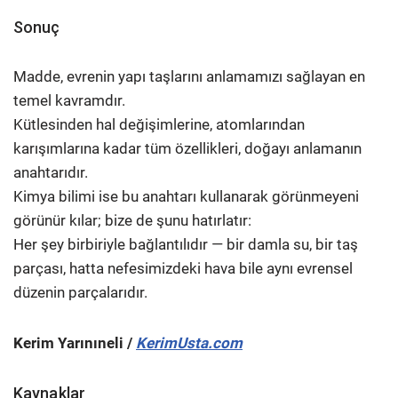
Sonuç
Madde, evrenin yapı taşlarını anlamamızı sağlayan en
temel kavramdır.
Kütlesinden hal değişimlerine, atomlarından
karışımlarına kadar tüm özellikleri, doğayı anlamanın
anahtarıdır.
Kimya bilimi ise bu anahtarı kullanarak görünmeyeni
görünür kılar; bize de şunu hatırlatır:
Her şey birbiriyle bağlantılıdır — bir damla su, bir taş
parçası, hatta nefesimizdeki hava bile aynı evrensel
düzenin parçalarıdır.
Kerim Yarınıneli /
KerimUsta.com
Kaynaklar