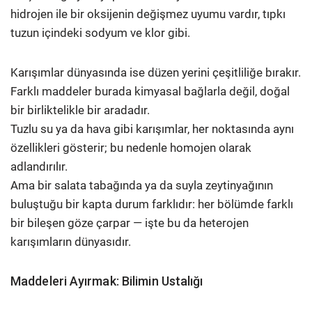
hidrojen ile bir oksijenin değişmez uyumu vardır, tıpkı
tuzun içindeki sodyum ve klor gibi.
Karışımlar dünyasında ise düzen yerini çeşitliliğe bırakır.
Farklı maddeler burada kimyasal bağlarla değil, doğal
bir birliktelikle bir aradadır.
Tuzlu su ya da hava gibi karışımlar, her noktasında aynı
özellikleri gösterir; bu nedenle homojen olarak
adlandırılır.
Ama bir salata tabağında ya da suyla zeytinyağının
buluştuğu bir kapta durum farklıdır: her bölümde farklı
bir bileşen göze çarpar — işte bu da heterojen
karışımların dünyasıdır.
Maddeleri Ayırmak: Bilimin Ustalığı