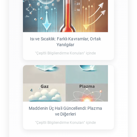
Isı ve Sıcaklık: Farklı Kavramlar, Ortak
Yanılgılar
"Çeşitli Bilgilendirme Konuları" içinde
Maddenin Üç Hali Güncellendi: Plazma
ve Diğerleri
"Çeşitli Bilgilendirme Konuları" içinde