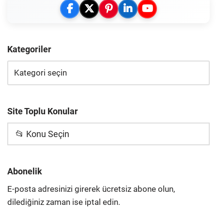
Kategoriler
Site Toplu Konular
📂 Konu Seçin
Abonelik
E-posta adresinizi girerek ücretsiz abone olun,
dilediğiniz zaman ise iptal edin.