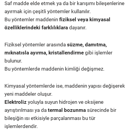
Saf madde elde etmek ya da bir karışımı bileşenlerine
ayırmak için çeşitli yöntemler kullanılır.
Bu yöntemler maddenin
fiziksel veya kimyasal
özelliklerindeki farklılıklara
dayanır.
Fiziksel yöntemler arasında
süzme, damıtma,
mıknatısla ayırma, kristallendirme
gibi işlemler
bulunur.
Bu yöntemlerde maddenin kimliği değişmez.
Kimyasal yöntemlerde ise, maddenin yapısı değişerek
yeni maddeler oluşur.
Elektroliz
yoluyla suyun hidrojen ve oksijene
ayrıştırılması ya da
termal bozunma
sürecinde bir
bileşiğin ısı etkisiyle parçalanması bu tür
işlemlerdendir.