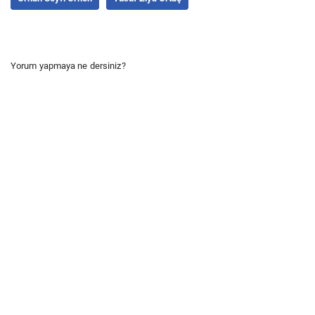
Yorum yapmaya ne dersiniz?