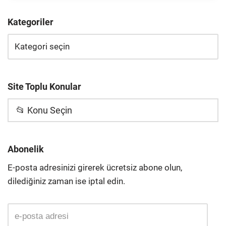
Kategoriler
Site Toplu Konular
📂 Konu Seçin
Abonelik
E-posta adresinizi girerek ücretsiz abone olun,
dilediğiniz zaman ise iptal edin.