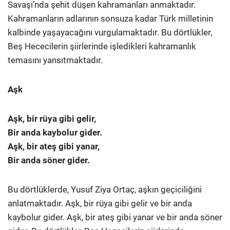
Savaşı’nda şehit düşen kahramanları anmaktadır.
Kahramanların adlarının sonsuza kadar Türk milletinin
kalbinde yaşayacağını vurgulamaktadır. Bu dörtlükler,
Beş Hececilerin şiirlerinde işledikleri kahramanlık
temasını yansıtmaktadır.
Aşk
Aşk, bir rüya gibi gelir,
Bir anda kaybolur gider.
Aşk, bir ateş gibi yanar,
Bir anda söner gider.
Bu dörtlüklerde, Yusuf Ziya Ortaç, aşkın geçiciliğini
anlatmaktadır. Aşk, bir rüya gibi gelir ve bir anda
kaybolur gider. Aşk, bir ateş gibi yanar ve bir anda söner