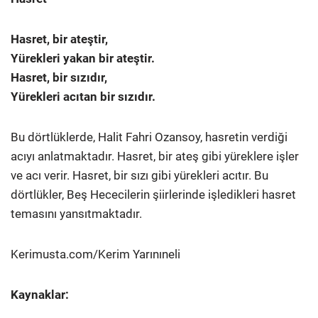
Hasret, bir ateştir,
Yürekleri yakan bir ateştir.
Hasret, bir sızıdır,
Yürekleri acıtan bir sızıdır.
Bu dörtlüklerde, Halit Fahri Ozansoy, hasretin verdiği
acıyı anlatmaktadır. Hasret, bir ateş gibi yüreklere işler
ve acı verir. Hasret, bir sızı gibi yürekleri acıtır. Bu
dörtlükler, Beş Hececilerin şiirlerinde işledikleri hasret
temasını yansıtmaktadır.
Kerimusta.com/Kerim Yarınıneli
Kaynaklar: