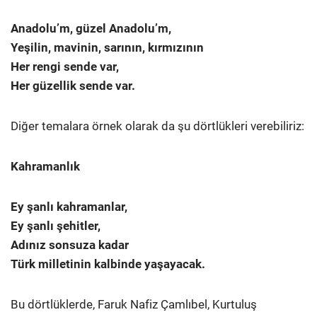
Anadolu’m, güzel Anadolu’m,
Yeşilin, mavinin, sarının, kırmızının
Her rengi sende var,
Her güzellik sende var.
Diğer temalara örnek olarak da şu dörtlükleri verebiliriz:
Kahramanlık
Ey şanlı kahramanlar,
Ey şanlı şehitler,
Adınız sonsuza kadar
Türk milletinin kalbinde yaşayacak.
Bu dörtlüklerde, Faruk Nafiz Çamlıbel, Kurtuluş