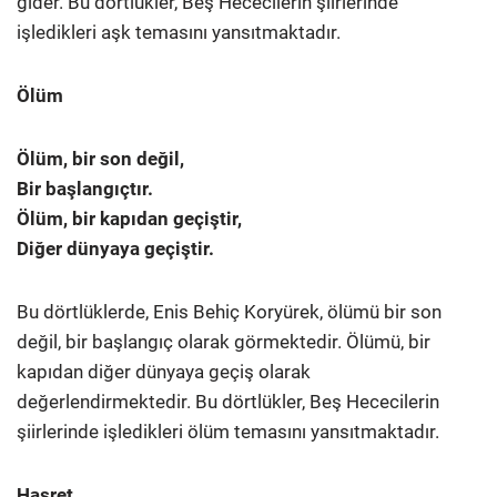
gider. Bu dörtlükler, Beş Hececilerin şiirlerinde
işledikleri aşk temasını yansıtmaktadır.
Ölüm
Ölüm, bir son değil,
Bir başlangıçtır.
Ölüm, bir kapıdan geçiştir,
Diğer dünyaya geçiştir.
Bu dörtlüklerde, Enis Behiç Koryürek, ölümü bir son
değil, bir başlangıç olarak görmektedir. Ölümü, bir
kapıdan diğer dünyaya geçiş olarak
değerlendirmektedir. Bu dörtlükler, Beş Hececilerin
şiirlerinde işledikleri ölüm temasını yansıtmaktadır.
Hasret