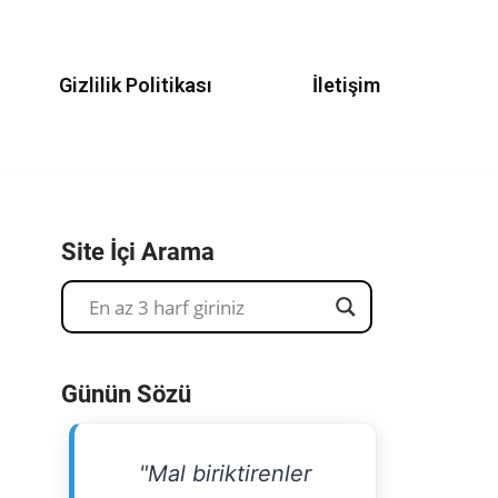
Gizlilik Politikası
İletişim
Site İçi Arama
Günün Sözü
"Mal biriktirenler