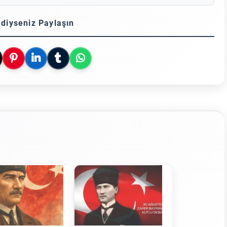
diyseniz Paylaşın