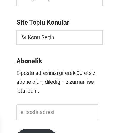
Site Toplu Konular
📂 Konu Seçin
Abonelik
E-posta adresinizi girerek ücretsiz
abone olun, dilediğiniz zaman ise
iptal edin.