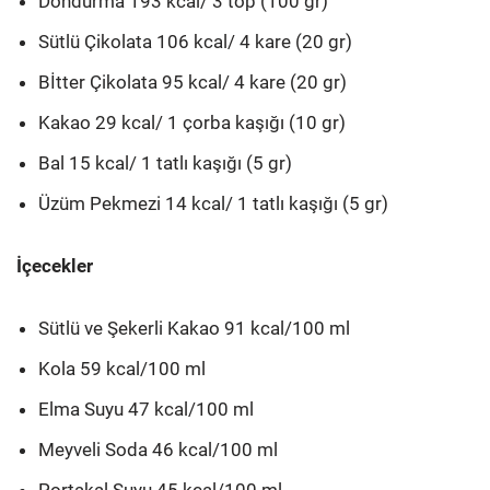
Dondurma 193 kcal/ 3 top (100 gr)
Sütlü Çikolata 106 kcal/ 4 kare (20 gr)
Bİtter Çikolata 95 kcal/ 4 kare (20 gr)
Kakao 29 kcal/ 1 çorba kaşığı (10 gr)
Bal 15 kcal/ 1 tatlı kaşığı (5 gr)
Üzüm Pekmezi 14 kcal/ 1 tatlı kaşığı (5 gr)
İçecekler
Sütlü ve Şekerli Kakao 91 kcal/100 ml
Kola 59 kcal/100 ml
Elma Suyu 47 kcal/100 ml
Meyveli Soda 46 kcal/100 ml