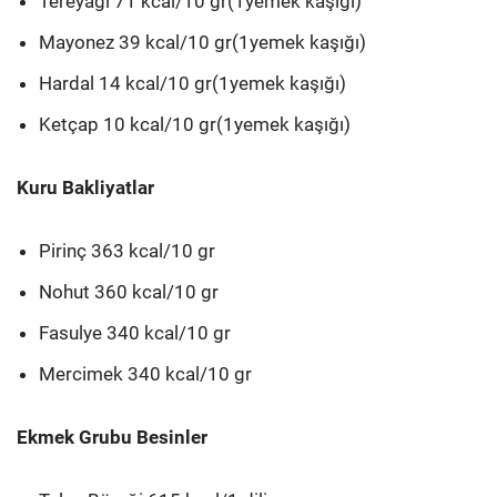
Tereyağı 71 kcal/10 gr(1yemek kaşığı)
Mayonez 39 kcal/10 gr(1yemek kaşığı)
Hardal 14 kcal/10 gr(1yemek kaşığı)
Ketçap 10 kcal/10 gr(1yemek kaşığı)
Kuru Bakliyatlar
Pirinç 363 kcal/10 gr
Nohut 360 kcal/10 gr
Fasulye 340 kcal/10 gr
Mercimek 340 kcal/10 gr
Ekmek Grubu Besinler