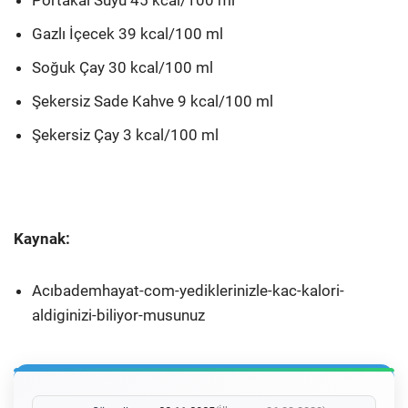
Portakal Suyu 45 kcal/100 ml
Gazlı İçecek 39 kcal/100 ml
Soğuk Çay 30 kcal/100 ml
Şekersiz Sade Kahve 9 kcal/100 ml
Şekersiz Çay 3 kcal/100 ml
Kaynak:
Acıbademhayat-com-yediklerinizle-kac-kalori-
aldiginizi-biliyor-musunuz