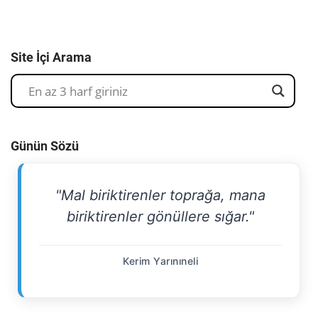
Site İçi Arama
Günün Sözü
"Mal biriktirenler toprağa, mana
biriktirenler gönüllere sığar."
Kerim Yarınıneli