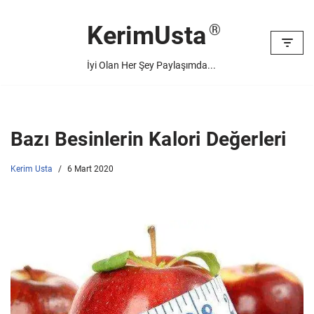
KerimUsta
İçeriğe
geç
İyi Olan Her Şey Paylaşımda...
Bazı Besinlerin Kalori Değerleri
Kerim Usta
6 Mart 2020