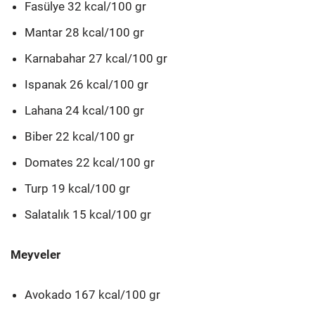
Fasülye 32 kcal/100 gr
Mantar 28 kcal/100 gr
Karnabahar 27 kcal/100 gr
Ispanak 26 kcal/100 gr
Lahana 24 kcal/100 gr
Biber 22 kcal/100 gr
Domates 22 kcal/100 gr
Turp 19 kcal/100 gr
Salatalık 15 kcal/100 gr
Meyveler
Avokado 167 kcal/100 gr