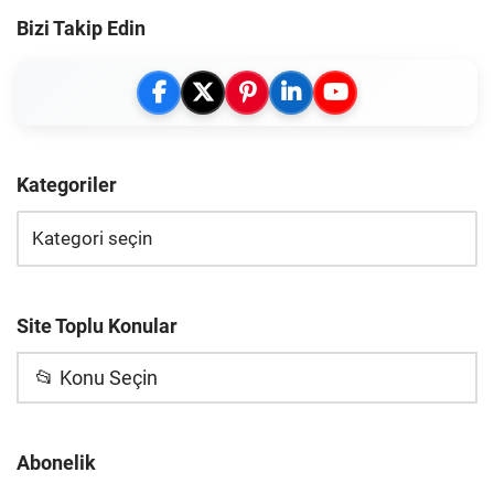
Bizi Takip Edin
Kategoriler
Site Toplu Konular
📂 Konu Seçin
Abonelik