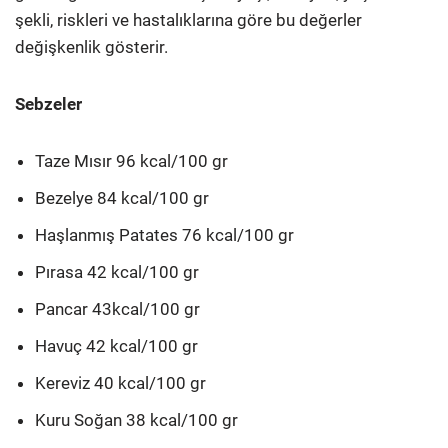
şekli, riskleri ve hastalıklarına göre bu değerler
değişkenlik gösterir.
Sebzeler
Taze Mısır 96 kcal/100 gr
Bezelye 84 kcal/100 gr
Haşlanmış Patates 76 kcal/100 gr
Pırasa 42 kcal/100 gr
Pancar 43kcal/100 gr
Havuç 42 kcal/100 gr
Kereviz 40 kcal/100 gr
Kuru Soğan 38 kcal/100 gr