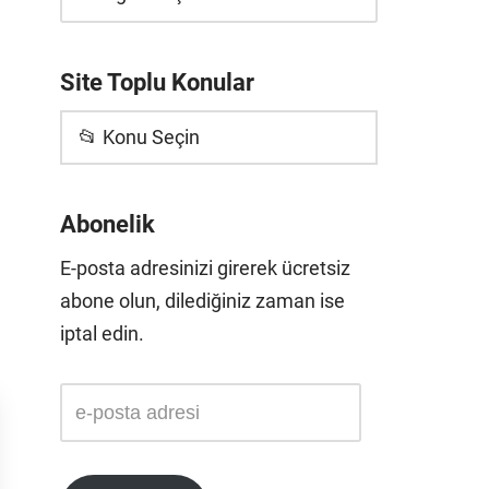
Site Toplu Konular
📂 Konu Seçin
Abonelik
E-posta adresinizi girerek ücretsiz
abone olun, dilediğiniz zaman ise
iptal edin.