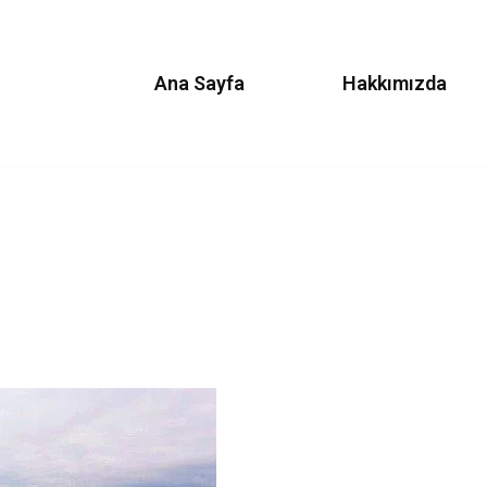
Ana Sayfa
Hakkımızda