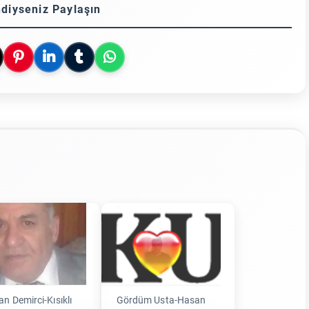
diyseniz Paylaşın
n Demirci-Kısıklı
Gördüm Usta-Hasan