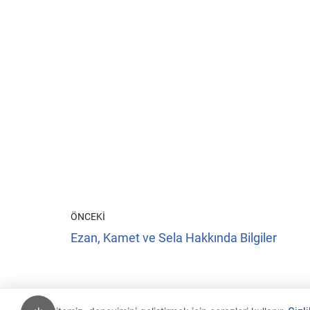
ÖNCEKI
Ezan, Kamet ve Sela Hakkında Bilgiler