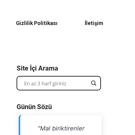
Gizlilik Politikası
İletişim
Site İçi Arama
Günün Sözü
"Mal biriktirenler