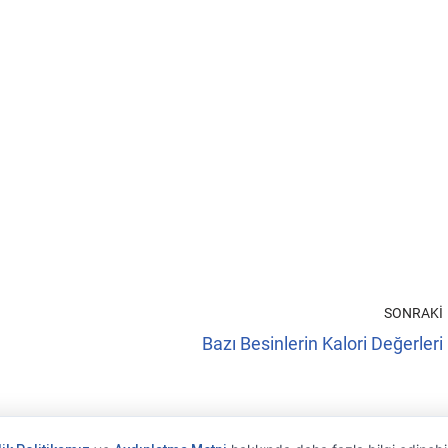
SONRAKI
Bazı Besinlerin Kalori Değerleri