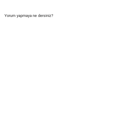
Yorum yapmaya ne dersiniz?