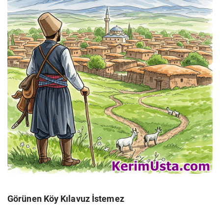
Görünen Köy Kılavuz İstemez