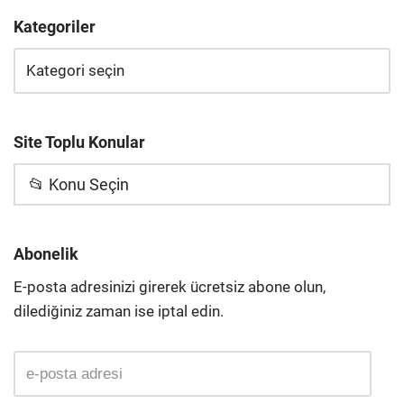
Kategoriler
Site Toplu Konular
📂 Konu Seçin
Abonelik
E-posta adresinizi girerek ücretsiz abone olun,
dilediğiniz zaman ise iptal edin.