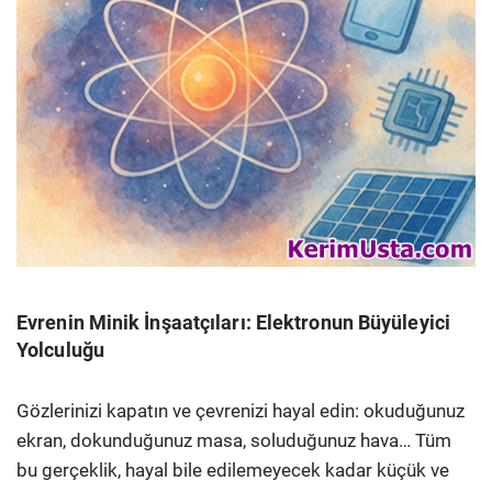
Evrenin Minik İnşaatçıları: Elektronun Büyüleyici
Yolculuğu
Gözlerinizi kapatın ve çevrenizi hayal edin: okuduğunuz
ekran, dokunduğunuz masa, soluduğunuz hava… Tüm
bu gerçeklik, hayal bile edilemeyecek kadar küçük ve