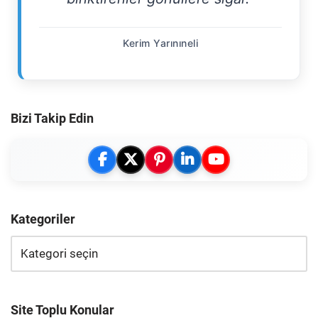
Kerim Yarınıneli
Bizi Takip Edin
Kategoriler
Site Toplu Konular