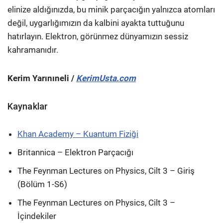
elinize aldığınızda, bu minik parçacığın yalnızca atomları
değil, uygarlığımızın da kalbini ayakta tuttuğunu
hatırlayın. Elektron, görünmez dünyamızın sessiz
kahramanıdır.
Kerim Yarınıneli /
KerimUsta.com
Kaynaklar
Khan Academy – Kuantum Fiziği
Britannica – Elektron Parçacığı
The Feynman Lectures on Physics, Cilt 3 – Giriş
(Bölüm 1-S6)
The Feynman Lectures on Physics, Cilt 3 –
İçindekiler