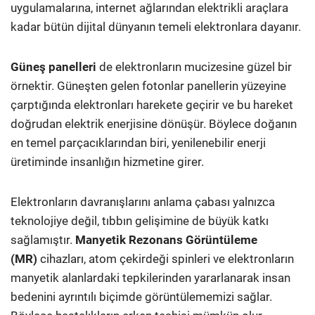
uygulamalarına, internet ağlarından elektrikli araçlara
kadar bütün dijital dünyanın temeli elektronlara dayanır.
Güneş panelleri
de elektronların mucizesine güzel bir
örnektir. Güneşten gelen fotonlar panellerin yüzeyine
çarptığında elektronları harekete geçirir ve bu hareket
doğrudan elektrik enerjisine dönüşür. Böylece doğanın
en temel parçacıklarından biri, yenilenebilir enerji
üretiminde insanlığın hizmetine girer.
Elektronların davranışlarını anlama çabası yalnızca
teknolojiye değil, tıbbın gelişimine de büyük katkı
sağlamıştır.
Manyetik Rezonans Görüntüleme
(MR)
cihazları, atom çekirdeği spinleri ve elektronların
manyetik alanlardaki tepkilerinden yararlanarak insan
bedenini ayrıntılı biçimde görüntülememizi sağlar.