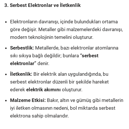
3. Serbest Elektronlar ve İletkenlik
Elektronların davranışı, içinde bulundukları ortama
göre değişir. Metaller gibi malzemelerdeki davranışı,
modern teknolojinin temelini oluşturur.
Serbestlik:
Metallerde, bazı elektronlar atomlarına
sıkı sıkıya bağlı değildir; bunlara
“serbest
elektronlar”
denir.
İletkenlik:
Bir elektrik alan uygulandığında, bu
serbest elektronlar düzenli bir şekilde hareket
ederek
elektrik akımını
oluşturur.
Malzeme Etkisi:
Bakır, altın ve gümüş gibi metallerin
iyi iletken olmasının nedeni, bol miktarda serbest
elektrona sahip olmalarıdır.