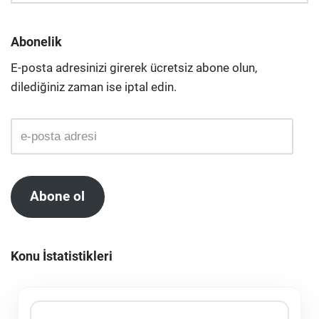
Abonelik
E-posta adresinizi girerek ücretsiz abone olun,
dilediğiniz zaman ise iptal edin.
Abone ol
Konu İstatistikleri