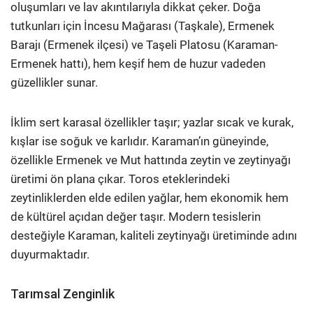
oluşumları ve lav akıntılarıyla dikkat çeker. Doğa
tutkunları için İncesu Mağarası (Taşkale), Ermenek
Barajı (Ermenek ilçesi) ve Taşeli Platosu (Karaman-
Ermenek hattı), hem keşif hem de huzur vadeden
güzellikler sunar.
İklim sert karasal özellikler taşır; yazlar sıcak ve kurak,
kışlar ise soğuk ve karlıdır. Karaman’ın güneyinde,
özellikle Ermenek ve Mut hattında zeytin ve zeytinyağı
üretimi ön plana çıkar. Toros eteklerindeki
zeytinliklerden elde edilen yağlar, hem ekonomik hem
de kültürel açıdan değer taşır. Modern tesislerin
desteğiyle Karaman, kaliteli zeytinyağı üretiminde adını
duyurmaktadır.
Tarımsal Zenginlik