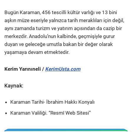
Bugün Karaman, 456 tescilli kültür varlığı ve 13 bini
aşkın müze eseriyle yalnızca tarih meraklıları için değil,
aynı zamanda turizm ve yatırım açısından da cazip bir
merkezdir. Anadolu’nun kalbinde, geçmişiyle gurur
duyan ve geleceğe umutla bakan bir değer olarak
yaşamaya devam etmektedir.
Kerim Yarınıneli /
KerimUsta.com
Kaynak:
Karaman Tarihi- İbrahim Hakkı Konyalı
Karaman Valiliği. “Resmî Web Sitesi”