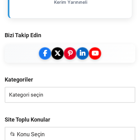
Kerim Yarınıneli
Bizi Takip Edin
Kategoriler
Site Toplu Konular
📂 Konu Seçin