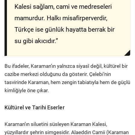
Kalesi sağlam, cami ve medreseleri
mamurdur. Halkı misafirperverdir,
Türkçe ise günlük hayatta berrak bir
su gibi akıcıdır.”
Bu ifadeler, Karaman’ın yalnızca siyasî değil, kültürel bir
cazibe merkezi olduğunu da gösterir. Çelebi’nin
tasvirinde Karaman, hem zengin tabiatıyla hem de güçlü
kimliğiyle öne çıkar.
Kültürel ve Tarihi Eserler
Karaman’ın siluetini süsleyen Karaman Kalesi,
yüzyıllardır şehrin simgesidir. Alaeddin Camii (Karaman