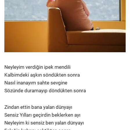
Neyleyim verdiğin ipek mendili
Kalbimdeki aşkın söndükten sonra
Nasıl inanayım sahte sevgine
Sözünde duramayıp döndükten sonra
Zindan ettin bana yalan dünyayı
Sensiz Yılları geçirdin beklerken ayı
Neyleyim ki sensiz ben yalan dünyayı