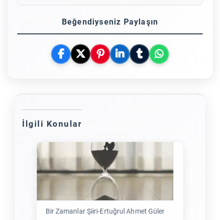
Beğendiyseniz Paylaşın
İlgili Konular
Bir Zamanlar Şiiri-Ertuğrul Ahmet Güler