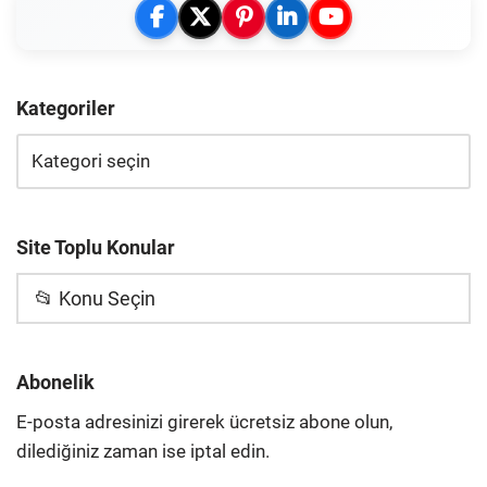
Kategoriler
Site Toplu Konular
📂 Konu Seçin
Abonelik
E-posta adresinizi girerek ücretsiz abone olun,
dilediğiniz zaman ise iptal edin.