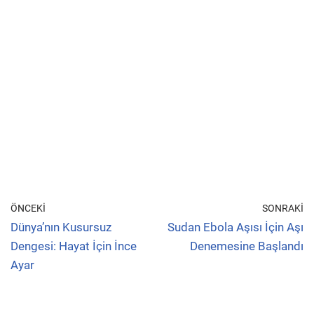
ÖNCEKI
SONRAKI
Dünya’nın Kusursuz
Sudan Ebola Aşısı İçin Aşı
Dengesi: Hayat İçin İnce
Denemesine Başlandı
Ayar