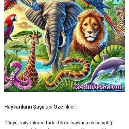
Hayvanların Şaşırtıcı Özellikleri
Dünya, milyonlarca farklı türde hayvana ev sahipliği