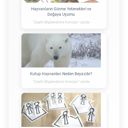
Hayvanların Görme Yetenekleri ve
Doğaya Uyumu
"Çeşitli Bilgilendirme Konuları" içinde
Kutup Hayvanları Neden Beyazdır?
"Çeşitli Bilgilendirme Konuları" içinde