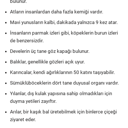
bulunur.
Atların insanlardan daha fazla kemiği vardır.
Mavi yunusların kalbi, dakikada yalnızca 9 kez atar.
İnsanların parmak izleri gibi, köpeklerin burun izleri
de benzersizdir.
Develerin üç tane göz kapağı bulunur.
Balıklar, genellikle gözleri açık uyur.
Karıncalar, kendi ağırlıklarının 50 katını taşıyabilir.
Sümüklüböceklerin dört tane duyusal organı vardır.
Yılanlar, dış kulak yapısına sahip olmadıkları için
duyma yetileri zayıftır.
Arılar, bir kaşık bal üretebilmek için binlerce çiçeği
ziyaret eder.