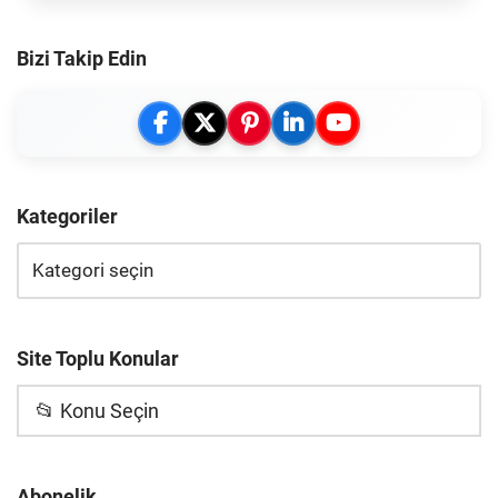
Bizi Takip Edin
Kategoriler
Site Toplu Konular
📂 Konu Seçin
Abonelik