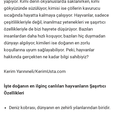
yapıyor. Kimi derin okyanuslarda saklanırken, kimi
gökyüzünde süzülüyor, kimisi ise çöllerin kavurucu
sıcağında hayatta kalmaya çalışıyor. Hayvanlar, sadece
çeşitlilikleriyle değil, inanılmaz yetenekleri ve şaşırtıcı
özellikleriyle de bizi hayrete düşürüyor. Bazıları
insanlardan daha hızlı koşuyor, bazıları hiç duymadan
dünyayı algılıyor, kimileri ise doğanın en zorlu
koşullarına uyum sağlayabiliyor. Peki, hayvanlar
hakkında gerçekten ne kadar bilgi sahibiyiz?
Kerim Yarınıneli/KerimUsta.com
İşte doğanın en ilginç canlıları hayvanların Şaşırtıcı
Özellikleri
Deniz kobrası, dünyanın en zehirli yılanlarından biridir.