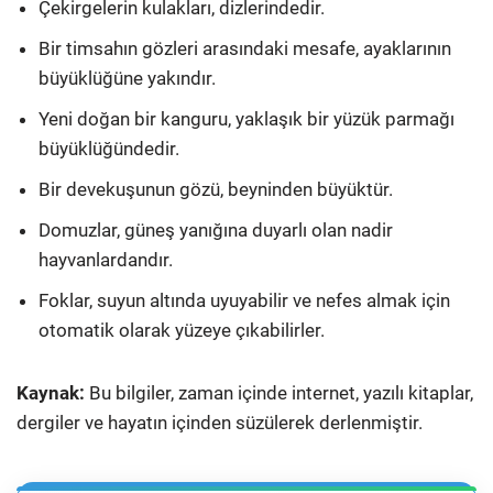
Çekirgelerin kulakları, dizlerindedir.
Bir timsahın gözleri arasındaki mesafe, ayaklarının
büyüklüğüne yakındır.
Yeni doğan bir kanguru, yaklaşık bir yüzük parmağı
büyüklüğündedir.
Bir devekuşunun gözü, beyninden büyüktür.
Domuzlar, güneş yanığına duyarlı olan nadir
hayvanlardandır.
Foklar, suyun altında uyuyabilir ve nefes almak için
otomatik olarak yüzeye çıkabilirler.
Kaynak:
Bu bilgiler, zaman içinde internet, yazılı kitaplar,
dergiler ve hayatın içinden süzülerek derlenmiştir.