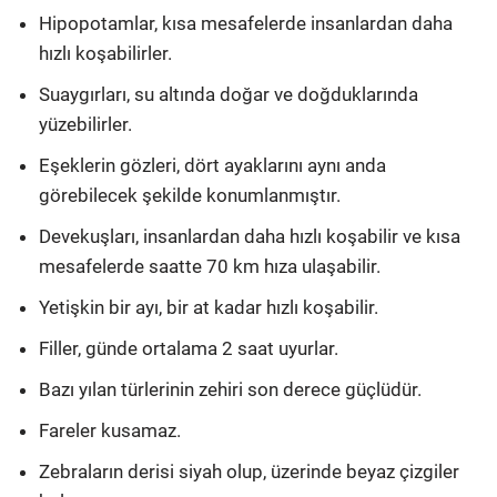
Hipopotamlar, kısa mesafelerde insanlardan daha
hızlı koşabilirler.
Suaygırları, su altında doğar ve doğduklarında
yüzebilirler.
Eşeklerin gözleri, dört ayaklarını aynı anda
görebilecek şekilde konumlanmıştır.
Devekuşları, insanlardan daha hızlı koşabilir ve kısa
mesafelerde saatte 70 km hıza ulaşabilir.
Yetişkin bir ayı, bir at kadar hızlı koşabilir.
Filler, günde ortalama 2 saat uyurlar.
Bazı yılan türlerinin zehiri son derece güçlüdür.
Fareler kusamaz.
Zebraların derisi siyah olup, üzerinde beyaz çizgiler