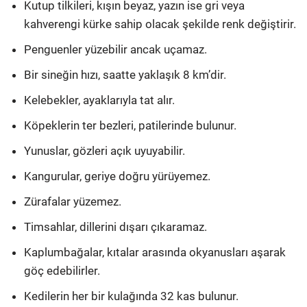
Kutup tilkileri, kışın beyaz, yazın ise gri veya
kahverengi kürke sahip olacak şekilde renk değiştirir.
Penguenler yüzebilir ancak uçamaz.
Bir sineğin hızı, saatte yaklaşık 8 km’dir.
Kelebekler, ayaklarıyla tat alır.
Köpeklerin ter bezleri, patilerinde bulunur.
Yunuslar, gözleri açık uyuyabilir.
Kangurular, geriye doğru yürüyemez.
Zürafalar yüzemez.
Timsahlar, dillerini dışarı çıkaramaz.
Kaplumbağalar, kıtalar arasında okyanusları aşarak
göç edebilirler.
Kedilerin her bir kulağında 32 kas bulunur.