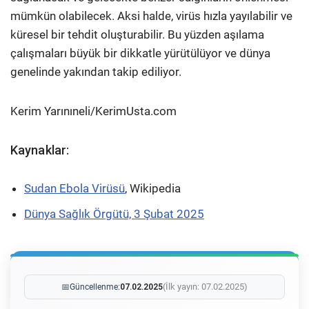
mümkün olabilecek. Aksi halde, virüs hızla yayılabilir ve
küresel bir tehdit oluşturabilir. Bu yüzden aşılama
çalışmaları büyük bir dikkatle yürütülüyor ve dünya
genelinde yakından takip ediliyor.
Kerim Yarınıneli/KerimUsta.com
Kaynaklar:
Sudan Ebola Virüsü
, Wikipedia
Dünya Sağlık Örgütü, 3 Şubat 2025
(İlk yayın: 07.02.2025)
📅
Güncellenme:
07.02.2025