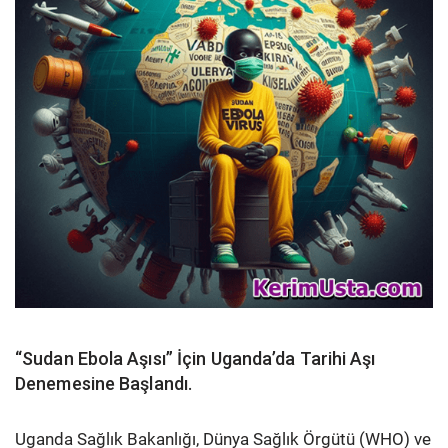
“Sudan Ebola Aşısı” İçin Uganda’da Tarihi Aşı
Denemesine Başlandı.
Uganda Sağlık Bakanlığı, Dünya Sağlık Örgütü (WHO) ve