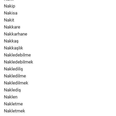
Nakip
Nakisa
Nakit
Nakkare
Nakkarhane
Nakkaş
Nakkaşlık
Nakledebilme
Nakledebilmek
Naklediliş
Nakledilme
Nakledilmek
Naklediş
Naklen
Nakletme
Nakletmek