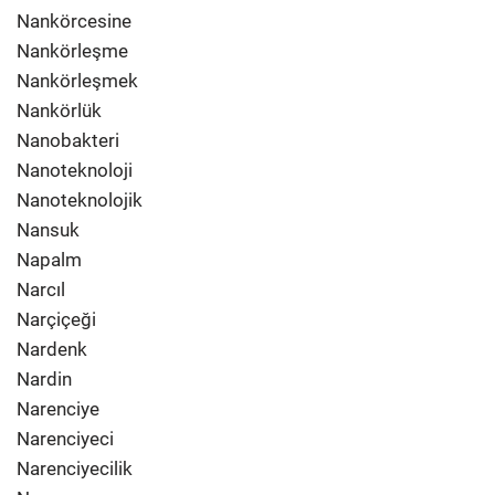
Nankörcesine
Nankörleşme
Nankörleşmek
Nankörlük
Nanobakteri
Nanoteknoloji
Nanoteknolojik
Nansuk
Napalm
Narcıl
Narçiçeği
Nardenk
Nardin
Narenciye
Narenciyeci
Narenciyecilik