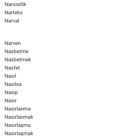
Narsistlik
Narteks
Narval
Narven
Nasbetme
Nasbetmek
Nasfet
Nasıl
Nasılsa
Nasıp
Nasır
Nasırlanma
Nasırlanmak
Nasırlaşma
Nasırlaşmak