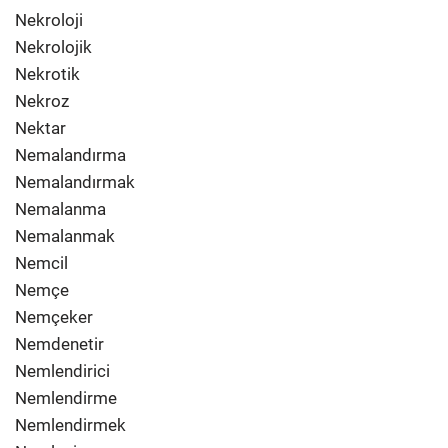
Nekroloji
Nekrolojik
Nekrotik
Nekroz
Nektar
Nemalandırma
Nemalandırmak
Nemalanma
Nemalanmak
Nemcil
Nemçe
Nemçeker
Nemdenetir
Nemlendirici
Nemlendirme
Nemlendirmek