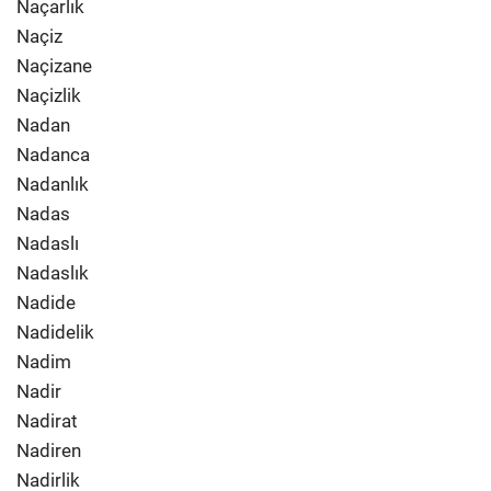
Naçarlık
Naçiz
Naçizane
Naçizlik
Nadan
Nadanca
Nadanlık
Nadas
Nadaslı
Nadaslık
Nadide
Nadidelik
Nadim
Nadir
Nadirat
Nadiren
Nadirlik