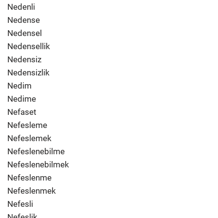
Nedenli
Nedense
Nedensel
Nedensellik
Nedensiz
Nedensizlik
Nedim
Nedime
Nefaset
Nefesleme
Nefeslemek
Nefeslenebilme
Nefeslenebilmek
Nefeslenme
Nefeslenmek
Nefesli
Nefeslik