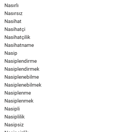
Nasırlı
Nasırsız
Nasihat
Nasihatçi
Nasihatçilik
Nasihatname
Nasip
Nasiplendirme
Nasiplendirmek
Nasiplenebilme
Nasiplenebilmek
Nasiplenme
Nasiplenmek
Nasipli
Nasiplilik
Nasipsiz