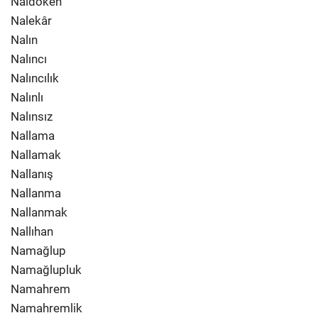
Naldöken
Nalekâr
Nalın
Nalıncı
Nalıncılık
Nalınlı
Nalınsız
Nallama
Nallamak
Nallanış
Nallanma
Nallanmak
Nallıhan
Namağlup
Namağlupluk
Namahrem
Namahremlik