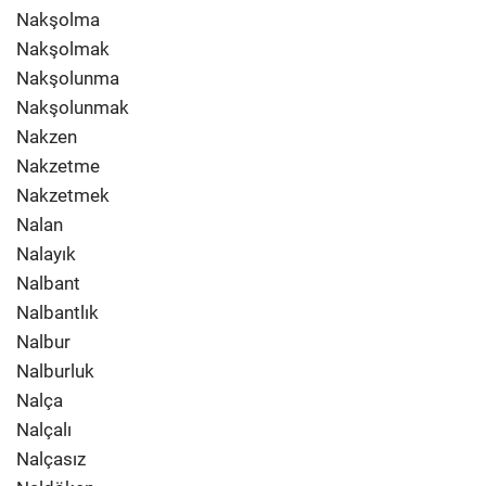
Nakşolma
Nakşolmak
Nakşolunma
Nakşolunmak
Nakzen
Nakzetme
Nakzetmek
Nalan
Nalayık
Nalbant
Nalbantlık
Nalbur
Nalburluk
Nalça
Nalçalı
Nalçasız