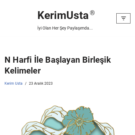
KerimUsta
İçeriğe
geç
İyi Olan Her Şey Paylaşımda...
N Harfi İle Başlayan Birleşik
Kelimeler
Kerim Usta
23 Aralık 2023