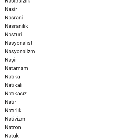
Nasipsizlik
Nasir
Nasrani
Nasranilik
Nasturi
Nasyonalist
Nasyonalizm
Naşir
Natamam
Natıka
Natıkalı
Natıkasız
Natır
Natırlık
Nativizm
Natron
Natuk