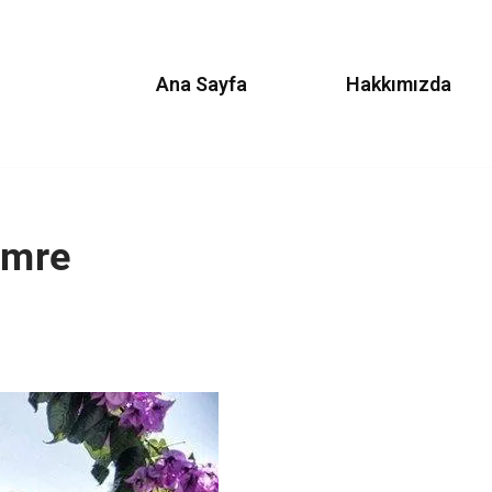
Ana Sayfa
Hakkımızda
Emre