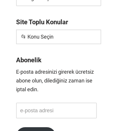
Site Toplu Konular
📂 Konu Seçin
Abonelik
E-posta adresinizi girerek ücretsiz
abone olun, dilediğiniz zaman ise
iptal edin.