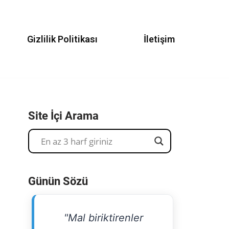
Gizlilik Politikası
İletişim
Site İçi Arama
Günün Sözü
"Mal biriktirenler