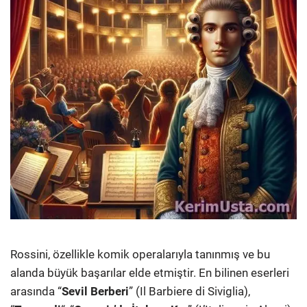
Rossini, özellikle komik operalarıyla tanınmış ve bu
alanda büyük başarılar elde etmiştir. En bilinen eserleri
arasında “
Sevil Berberi
” (Il Barbiere di Siviglia),