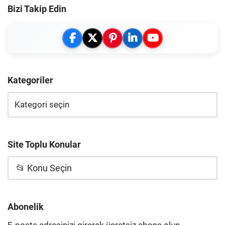
Bizi Takip Edin
Kategoriler
Site Toplu Konular
📂 Konu Seçin
Abonelik