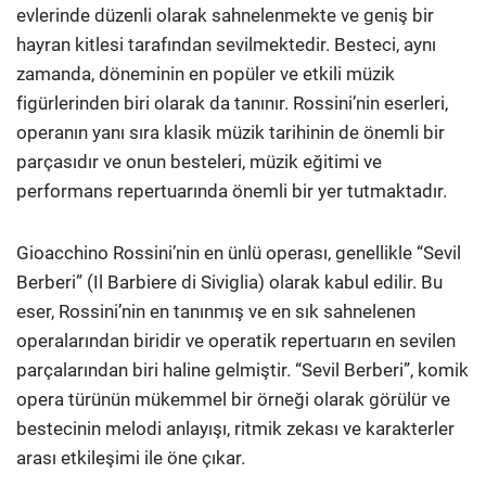
evlerinde düzenli olarak sahnelenmekte ve geniş bir
hayran kitlesi tarafından sevilmektedir. Besteci, aynı
zamanda, döneminin en popüler ve etkili müzik
figürlerinden biri olarak da tanınır. Rossini’nin eserleri,
operanın yanı sıra klasik müzik tarihinin de önemli bir
parçasıdır ve onun besteleri, müzik eğitimi ve
performans repertuarında önemli bir yer tutmaktadır.
Gioacchino Rossini’nin en ünlü operası, genellikle “Sevil
Berberi” (Il Barbiere di Siviglia) olarak kabul edilir. Bu
eser, Rossini’nin en tanınmış ve en sık sahnelenen
operalarından biridir ve operatik repertuarın en sevilen
parçalarından biri haline gelmiştir. “Sevil Berberi”, komik
opera türünün mükemmel bir örneği olarak görülür ve
bestecinin melodi anlayışı, ritmik zekası ve karakterler
arası etkileşimi ile öne çıkar.