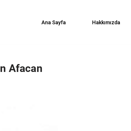
Ana Sayfa
Hakkımızda
an Afacan