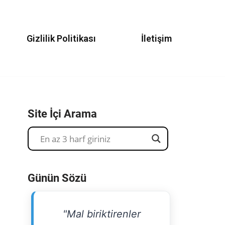
Gizlilik Politikası
İletişim
Site İçi Arama
Günün Sözü
"Mal biriktirenler