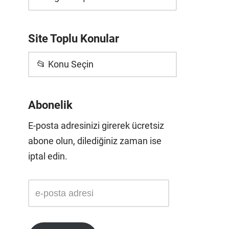
Site Toplu Konular
📂 Konu Seçin
Abonelik
E-posta adresinizi girerek ücretsiz
abone olun, dilediğiniz zaman ise
iptal edin.