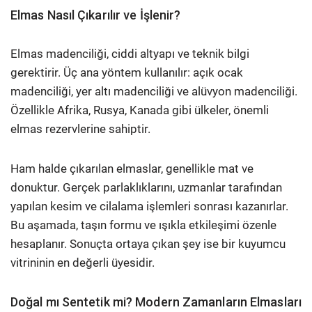
Elmas Nasıl Çıkarılır ve İşlenir?
Elmas madenciliği, ciddi altyapı ve teknik bilgi
gerektirir. Üç ana yöntem kullanılır: açık ocak
madenciliği, yer altı madenciliği ve alüvyon madenciliği.
Özellikle Afrika, Rusya, Kanada gibi ülkeler, önemli
elmas rezervlerine sahiptir.
Ham halde çıkarılan elmaslar, genellikle mat ve
donuktur. Gerçek parlaklıklarını, uzmanlar tarafından
yapılan kesim ve cilalama işlemleri sonrası kazanırlar.
Bu aşamada, taşın formu ve ışıkla etkileşimi özenle
hesaplanır. Sonuçta ortaya çıkan şey ise bir kuyumcu
vitrininin en değerli üyesidir.
Doğal mı Sentetik mi? Modern Zamanların Elmasları