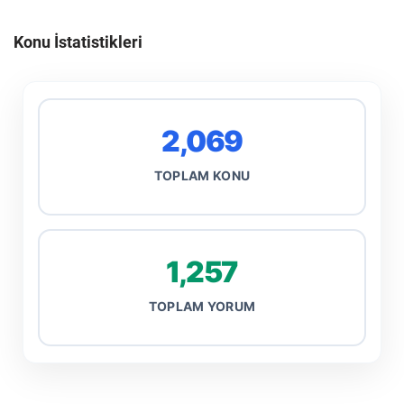
Konu İstatistikleri
2,069
TOPLAM KONU
1,257
TOPLAM YORUM