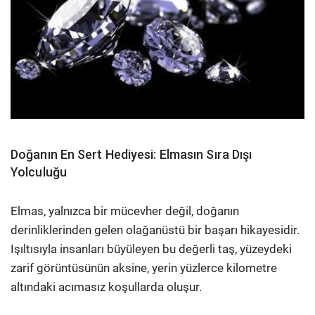
Doğanın En Sert Hediyesi: Elmasın Sıra Dışı
Yolculuğu
Elmas, yalnızca bir mücevher değil, doğanın
derinliklerinden gelen olağanüstü bir başarı hikayesidir.
Işıltısıyla insanları büyüleyen bu değerli taş, yüzeydeki
zarif görüntüsünün aksine, yerin yüzlerce kilometre
altındaki acımasız koşullarda oluşur.