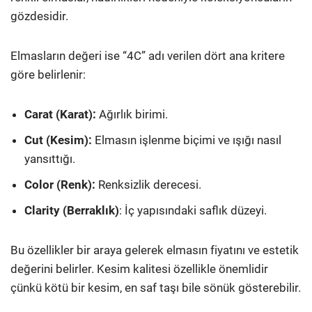
gözdesidir.
Elmasların değeri ise “4C” adı verilen dört ana kritere
göre belirlenir:
Carat (Karat):
Ağırlık birimi.
Cut (Kesim):
Elmasın işlenme biçimi ve ışığı nasıl
yansıttığı.
Color (Renk):
Renksizlik derecesi.
Clarity (Berraklık)
: İç yapısındaki saflık düzeyi.
Bu özellikler bir araya gelerek elmasın fiyatını ve estetik
değerini belirler. Kesim kalitesi özellikle önemlidir
çünkü kötü bir kesim, en saf taşı bile sönük gösterebilir.