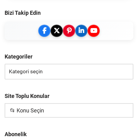
Bizi Takip Edin
Kategoriler
Site Toplu Konular
📂 Konu Seçin
Abonelik