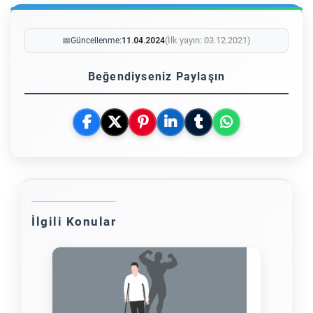
(İlk yayın: 03.12.2021)
📅
Güncellenme:
11.04.2024
Beğendiyseniz Paylaşın
İlgili Konular