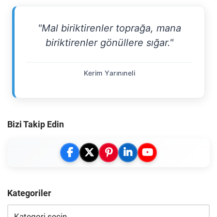
"Mal biriktirenler toprağa, mana
biriktirenler gönüllere sığar."
Kerim Yarınıneli
Bizi Takip Edin
Kategoriler