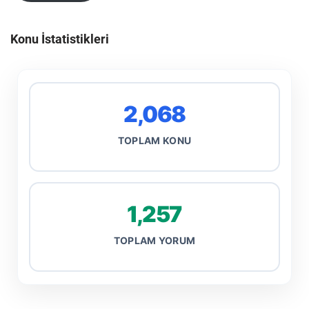
Konu İstatistikleri
2,068
TOPLAM KONU
1,257
TOPLAM YORUM