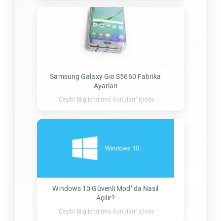
Samsung Galaxy Gio S5660 Fabrika
Ayarları
"Çeşitli Bilgilendirme Konuları" içinde
Windows 10 Güvenli Mod’ da Nasıl
Açılır?
"Çeşitli Bilgilendirme Konuları" içinde