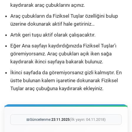
kaydırarak araç çubuklarını açınız.
Araç çubukların da Fiziksel Tuşlar özelliğini bulup
üzerine dokunarak aktif hale getiriniz…
Artık geri tuşu aktif olarak çalışacaktır.
Eğer Ana sayfayı kaydırdığınızda Fiziksel Tuşlar’ı
göremiyorsanız. Araç çubukları açık iken sağa
kaydırarak ikinci sayfaya bakarak bulunuz.
İkinci sayfada da göremiyorsanız gizli kalmıştır. En
üstte bulunan kalem işaretine dokunarak Fiziksel
Tuşlar araç çubuğuna kaydırarak ekleyiniz.
(İlk yayın: 04.11.2018)
📅
Güncellenme:
23.11.2025