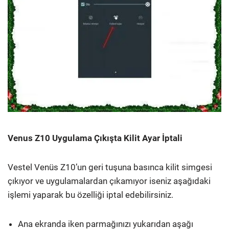
Venus Z10 Uygulama Çıkışta Kilit Ayar İptali
Vestel Venüs Z10’un geri tuşuna basınca kilit simgesi
çıkıyor ve uygulamalardan çıkamıyor iseniz aşağıdaki
işlemi yaparak bu özelliği iptal edebilirsiniz.
Ana ekranda iken parmağınızı yukarıdan aşağı