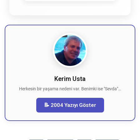
Kerim Usta
Herkesin bir yaşama nedeni var. Benimki ise "Sevda"…
📝 2004 Yazıyı Göster