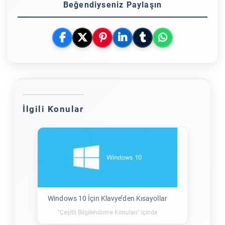
Beğendiyseniz Paylaşın
İlgili Konular
Windows 10 İçin Klavye’den Kısayollar
"Çeşitli Bilgilendirme Konuları" içinde