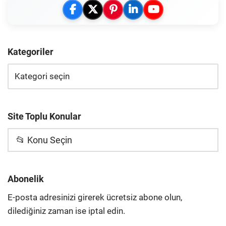
Kategoriler
Site Toplu Konular
📂 Konu Seçin
Abonelik
E-posta adresinizi girerek ücretsiz abone olun,
dilediğiniz zaman ise iptal edin.