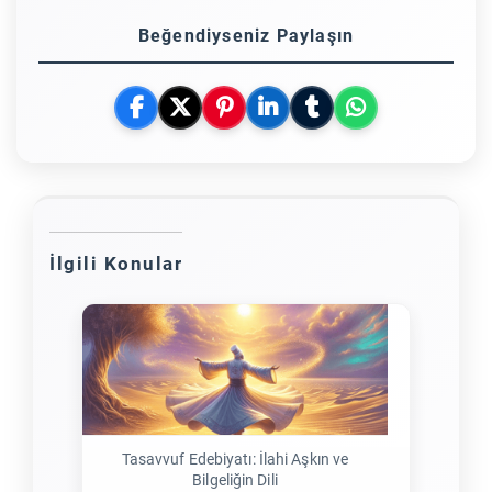
Beğendiyseniz Paylaşın
İlgili Konular
Tasavvuf Edebiyatı: İlahi Aşkın ve
Bilgeliğin Dili