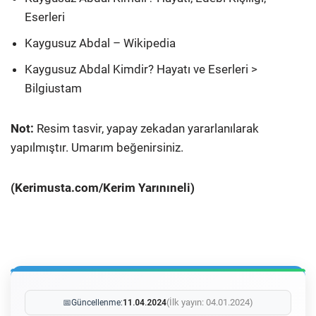
Eserleri
Kaygusuz Abdal – Wikipedia
Kaygusuz Abdal Kimdir? Hayatı ve Eserleri >
Bilgiustam
Not:
Resim tasvir, yapay zekadan yararlanılarak
yapılmıştır. Umarım beğenirsiniz.
(Kerimusta.com/Kerim Yarınıneli)
(İlk yayın: 04.01.2024)
📅
Güncellenme:
11.04.2024