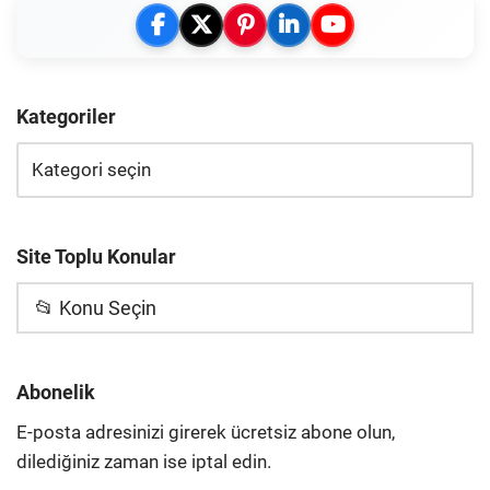
Kategoriler
Site Toplu Konular
📂 Konu Seçin
Abonelik
E-posta adresinizi girerek ücretsiz abone olun,
dilediğiniz zaman ise iptal edin.