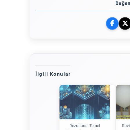
Beğen
İlgili Konular
Rezonans: Temel
Ravi