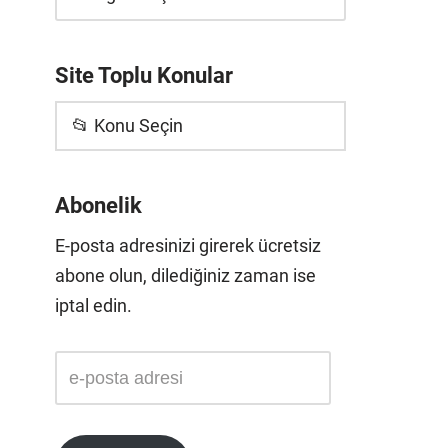
Site Toplu Konular
📂 Konu Seçin
Abonelik
E-posta adresinizi girerek ücretsiz
abone olun, dilediğiniz zaman ise
iptal edin.