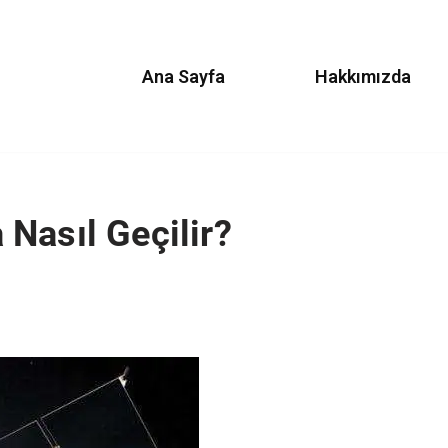
Ana Sayfa
Hakkımızda
Nasıl Geçilir?