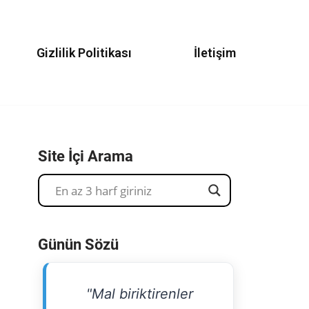
Gizlilik Politikası
İletişim
Site İçi Arama
Günün Sözü
"Mal biriktirenler