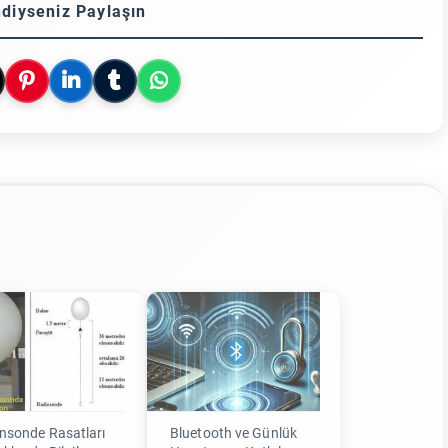
diyseniz Paylaşın
nsonde Rasatları
Bluetooth ve Günlük