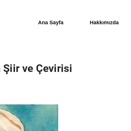
Ana Sayfa
Hakkımızda
Şiir ve Çevirisi