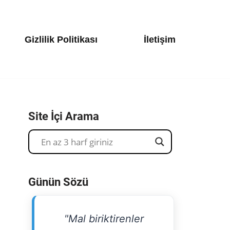
Gizlilik Politikası
İletişim
Site İçi Arama
Günün Sözü
"Mal biriktirenler