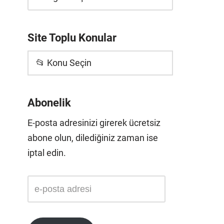
Site Toplu Konular
📂 Konu Seçin
Abonelik
E-posta adresinizi girerek ücretsiz
abone olun, dilediğiniz zaman ise
iptal edin.