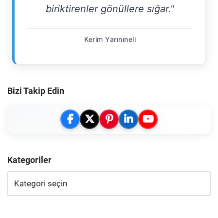
biriktirenler gönüllere sığar."
Kerim Yarınıneli
Bizi Takip Edin
Kategoriler