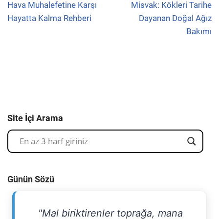
Hava Muhalefetine Karşı
Misvak: Kökleri Tarihe
Hayatta Kalma Rehberi
Dayanan Doğal Ağız
Bakımı
Site İçi Arama
Günün Sözü
"Mal biriktirenler toprağa, mana