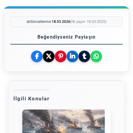
(İlk yayın: 18.03.2025)
📅
Güncellenme:
18.03.2026
Beğendiyseniz Paylaşın
İlgili Konular