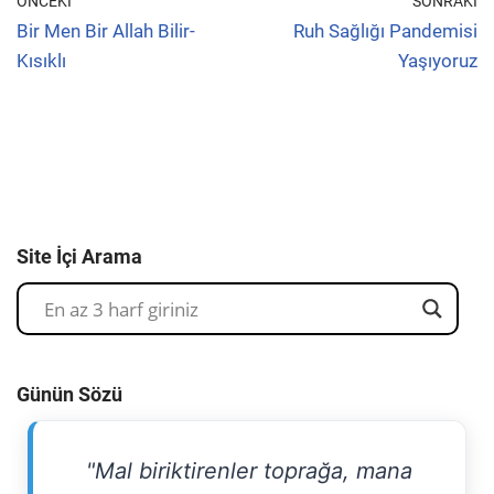
ÖNCEKI
SONRAKI
Bir Men Bir Allah Bilir-
Ruh Sağlığı Pandemisi
Kısıklı
Yaşıyoruz
Site İçi Arama
Günün Sözü
"Mal biriktirenler toprağa, mana