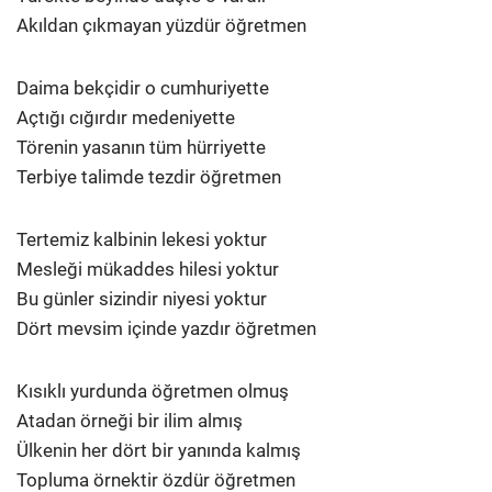
Akıldan çıkmayan yüzdür öğretmen
Daima bekçidir o cumhuriyette
Açtığı cığırdır medeniyette
Törenin yasanın tüm hürriyette
Terbiye talimde tezdir öğretmen
Tertemiz kalbinin lekesi yoktur
Mesleği mükaddes hilesi yoktur
Bu günler sizindir niyesi yoktur
Dört mevsim içinde yazdır öğretmen
Kısıklı yurdunda öğretmen olmuş
Atadan örneği bir ilim almış
Ülkenin her dört bir yanında kalmış
Topluma örnektir özdür öğretmen