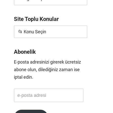
Site Toplu Konular
📂 Konu Seçin
Abonelik
E-posta adresinizi girerek ücretsiz
abone olun, dilediğiniz zaman ise
iptal edin.