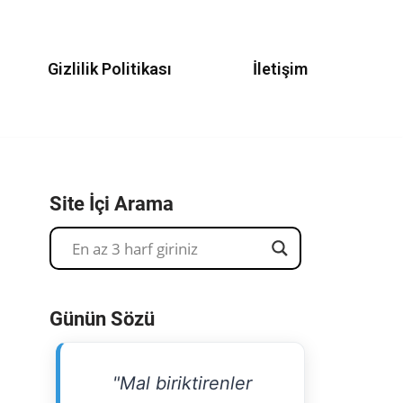
Gizlilik Politikası
İletişim
Site İçi Arama
Günün Sözü
"Mal biriktirenler