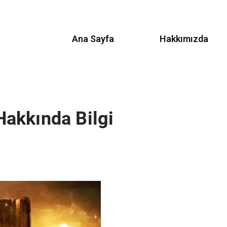
Ana Sayfa
Hakkımızda
akkında Bilgi