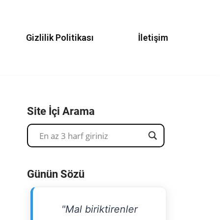
Gizlilik Politikası
İletişim
Site İçi Arama
Günün Sözü
"Mal biriktirenler