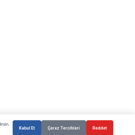
irsin.
Kabul Et
Çerez Tercihleri
Reddet