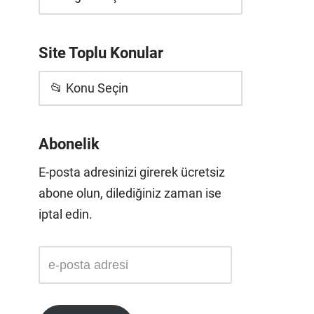
Site Toplu Konular
📂 Konu Seçin
Abonelik
E-posta adresinizi girerek ücretsiz
abone olun, dilediğiniz zaman ise
iptal edin.