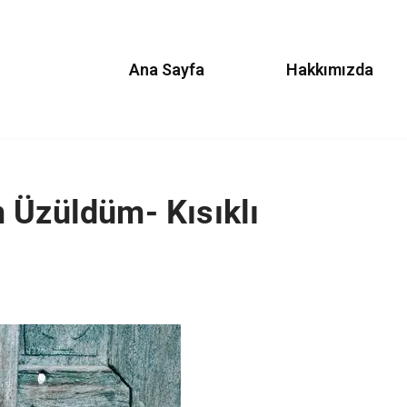
Ana Sayfa
Hakkımızda
 Üzüldüm- Kısıklı