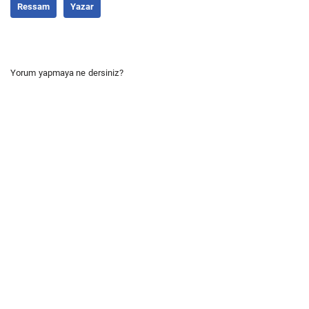
Ressam
Yazar
Yorum yapmaya ne dersiniz?