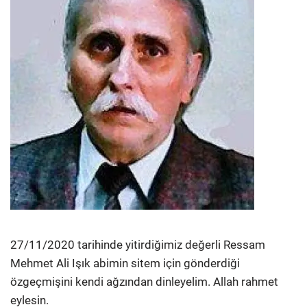
27/11/2020 tarihinde yitirdiğimiz değerli Ressam
Mehmet Ali Işık abimin sitem için gönderdiği
özgeçmişini kendi ağzından dinleyelim. Allah rahmet
eylesin.