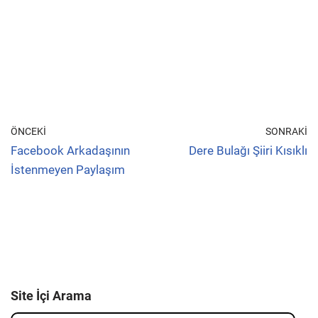
ÖNCEKI
SONRAKI
Facebook Arkadaşının
Dere Bulağı Şiiri Kısıklı
İstenmeyen Paylaşım
Site İçi Arama