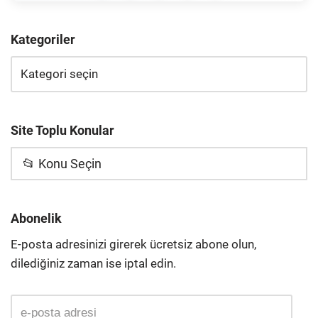
Kategoriler
Site Toplu Konular
📂 Konu Seçin
Abonelik
E-posta adresinizi girerek ücretsiz abone olun,
dilediğiniz zaman ise iptal edin.