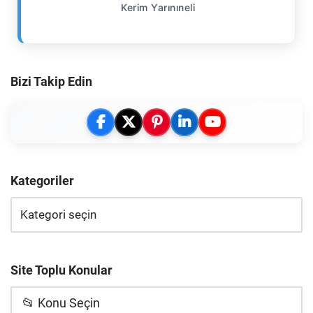
Kerim Yarınıneli
Bizi Takip Edin
Kategoriler
Site Toplu Konular
📂 Konu Seçin