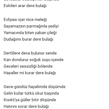
Eskileri arar dere bulağı
Evliyası içer nice meleği
Sayamazsın parmağınla yediyi
Yamacında biten yaban çileği
Dudağımı burar dere bulağı
Dertlilere deva bulunur sende
Kan dondurur soğuk suyu içende
Geceleri sessizliği bölende
Hayaller mi kurar dere bulağı
Gece gündüz hayalimde düşümde
Gelin kızlar türkü okur başında
Kısıklı’ya güller bitir döşünde
Hatırını sorar dere bulağı