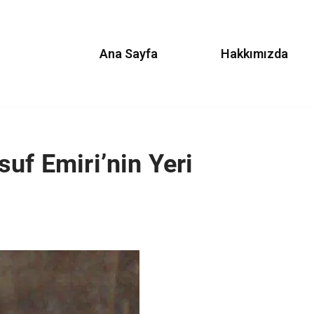
Ana Sayfa
Hakkımızda
uf Emiri’nin Yeri