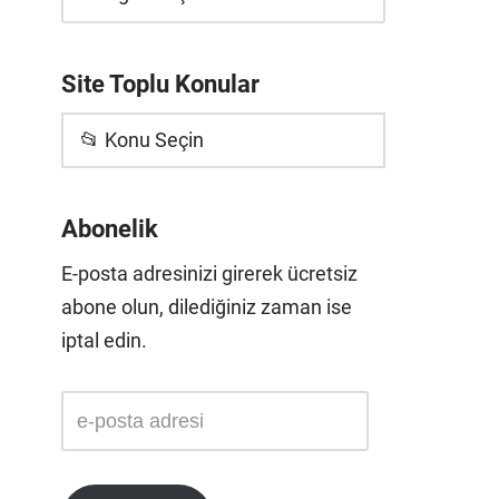
Site Toplu Konular
📂 Konu Seçin
Abonelik
E-posta adresinizi girerek ücretsiz
abone olun, dilediğiniz zaman ise
iptal edin.