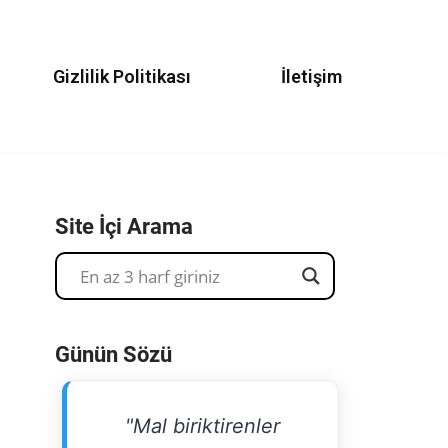
Gizlilik Politikası
İletişim
Site İçi Arama
Günün Sözü
"Mal biriktirenler