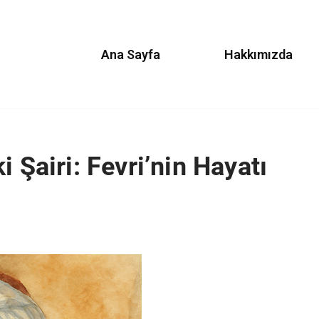
Ana Sayfa
Hakkımızda
 Şairi: Fevri’nin Hayatı