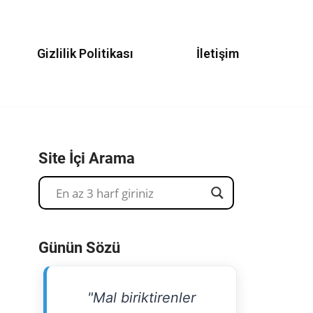
Gizlilik Politikası
İletişim
Site İçi Arama
Günün Sözü
"Mal biriktirenler