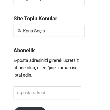
Site Toplu Konular
📂 Konu Seçin
Abonelik
E-posta adresinizi girerek ücretsiz
abone olun, dilediğiniz zaman ise
iptal edin.