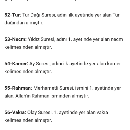
52-Tur:
Tur Dağı Suresi, adını ilk ayetinde yer alan Tur
dağından almıştır.
53-Necm:
Yıldız Suresi, adını 1. ayetinde yer alan necm
kelimesinden almıştır.
54-Kamer:
Ay Suresi, adını ilk ayetinde yer alan kamer
kelimesinden almıştır.
55-Rahman:
Merhametli Suresi, ismini 1. ayetinde yer
alan, Allah’ın Rahman isminden almıştır.
56-Vakıa:
Olay Suresi, 1. ayetinde yer alan vakıa
kelimesinden almıştır.