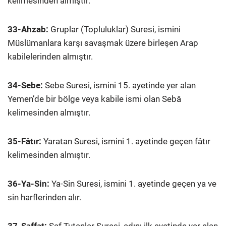
kelimesinden almıştır.
33-Ahzab:
Gruplar (Topluluklar) Suresi, ismini
Müslümanlara karşı savaşmak üzere birleşen Arap
kabilelerinden almıştır.
34-Sebe:
Sebe Suresi, ismini 15. ayetinde yer alan
Yemen’de bir bölge veya kabile ismi olan Sebâ
kelimesinden almıştır.
35-Fâtır:
Yaratan Suresi, ismini 1. ayetinde geçen fâtır
kelimesinden almıştır.
36-Ya-Sin:
Ya-Sin Suresi, ismini 1. ayetinde geçen ya ve
sin harflerinden alır.