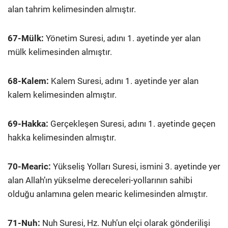
alan tahrim kelimesinden almıştır.
67-Mülk:
Yönetim Suresi, adını 1. ayetinde yer alan
mülk kelimesinden almıştır.
68-Kalem:
Kalem Suresi, adını 1. ayetinde yer alan
kalem kelimesinden almıştır.
69-Hakka:
Gerçekleşen Suresi, adını 1. ayetinde geçen
hakka kelimesinden almıştır.
70-Mearic:
Yükseliş Yolları Suresi, ismini 3. ayetinde yer
alan Allah’ın yükselme dereceleri-yollarının sahibi
olduğu anlamına gelen mearic kelimesinden almıştır.
71-Nuh:
Nuh Suresi, Hz. Nuh’un elçi olarak gönderilişi