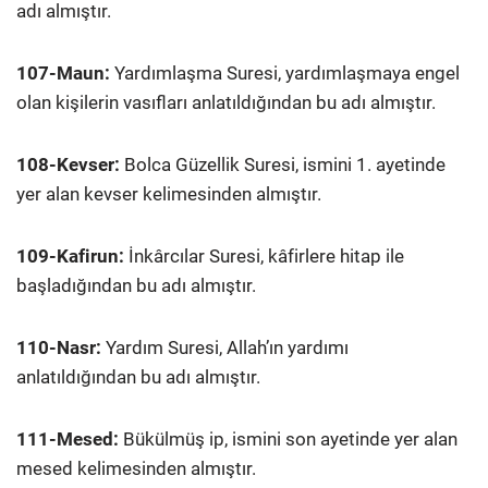
adı almıştır.
107-Maun:
Yardımlaşma Suresi, yardımlaşmaya engel
olan kişilerin vasıfları anlatıldığından bu adı almıştır.
108-Kevser:
Bolca Güzellik Suresi, ismini 1. ayetinde
yer alan kevser kelimesinden almıştır.
109-Kafirun:
İnkârcılar Suresi, kâfirlere hitap ile
başladığından bu adı almıştır.
110-Nasr:
Yardım Suresi, Allah’ın yardımı
anlatıldığından bu adı almıştır.
111-Mesed:
Bükülmüş ip, ismini son ayetinde yer alan
mesed kelimesinden almıştır.