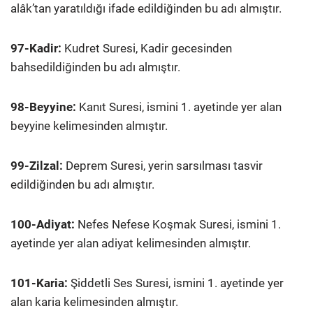
alâk’tan yaratıldığı ifade edildiğinden bu adı almıştır.
97-Kadir:
Kudret Suresi, Kadir gecesinden
bahsedildiğinden bu adı almıştır.
98-Beyyine:
Kanıt Suresi, ismini 1. ayetinde yer alan
beyyine kelimesinden almıştır.
99-Zilzal:
Deprem Suresi, yerin sarsılması tasvir
edildiğinden bu adı almıştır.
100-Adiyat:
Nefes Nefese Koşmak Suresi, ismini 1.
ayetinde yer alan adiyat kelimesinden almıştır.
101-Karia:
Şiddetli Ses Suresi, ismini 1. ayetinde yer
alan karia kelimesinden almıştır.