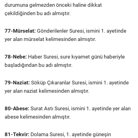
durumuna gelmezden önceki haline dikkat
çekildiğinden bu adı almıştır.
77-Mürselat:
Gönderilenler Suresi, ismini 1. ayetinde
yer alan mürselat kelimesinden almıştır.
78-Nebe:
Haber Suresi, sure kıyamet günü haberiyle
başladığından bu adı almıştır.
79-Naziat:
Söküp Çıkaranlar Suresi, ismini 1. ayetinde
yer alan naziat kelimesinden almıştır.
80-Abese:
Surat Astı Suresi, ismini 1. ayetinde yer alan
abese kelimesinden almıştır.
81-Tekvir:
Dolama Suresi, 1. ayetinde güneşin