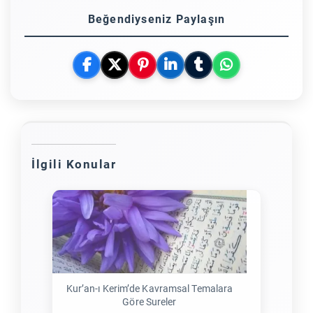
Beğendiyseniz Paylaşın
İlgili Konular
Kur’an-ı Kerim’de Kavramsal Temalara
Göre Sureler