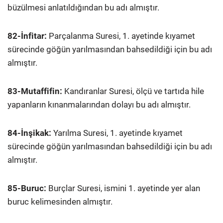
büzülmesi anlatıldığından bu adı almıştır.
82-İnfitar:
Parçalanma Suresi, 1. ayetinde kıyamet
sürecinde göğün yarılmasından bahsedildiği için bu adı
almıştır.
83-Mutaffifin:
Kandıranlar Suresi, ölçü ve tartıda hile
yapanların kınanmalarından dolayı bu adı almıştır.
84-İnşikak:
Yarılma Suresi, 1. ayetinde kıyamet
sürecinde göğün yarılmasından bahsedildiği için bu adı
almıştır.
85-Buruc:
Burçlar Suresi, ismini 1. ayetinde yer alan
buruc kelimesinden almıştır.