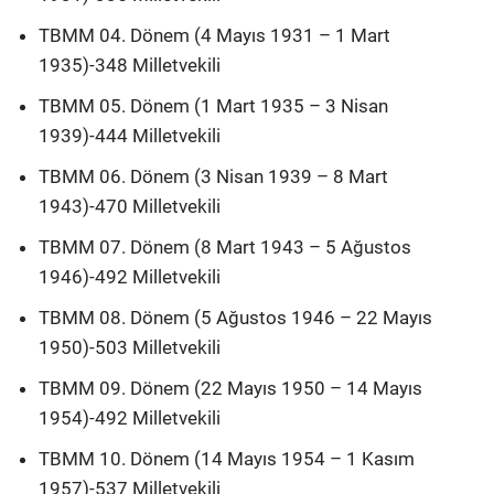
TBMM 04. Dönem (4 Mayıs 1931 – 1 Mart
1935)-348 Milletvekili
TBMM 05. Dönem (1 Mart 1935 – 3 Nisan
1939)-444 Milletvekili
TBMM 06. Dönem (3 Nisan 1939 – 8 Mart
1943)-470 Milletvekili
TBMM 07. Dönem (8 Mart 1943 – 5 Ağustos
1946)-492 Milletvekili
TBMM 08. Dönem (5 Ağustos 1946 – 22 Mayıs
1950)-503 Milletvekili
TBMM 09. Dönem (22 Mayıs 1950 – 14 Mayıs
1954)-492 Milletvekili
TBMM 10. Dönem (14 Mayıs 1954 – 1 Kasım
1957)-537 Milletvekili