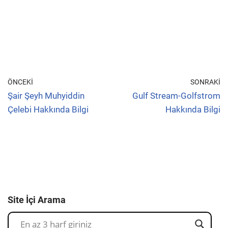
ÖNCEKI
SONRAKI
Şair Şeyh Muhyiddin
Gulf Stream-Golfstrom
Çelebi Hakkında Bilgi
Hakkında Bilgi
Site İçi Arama