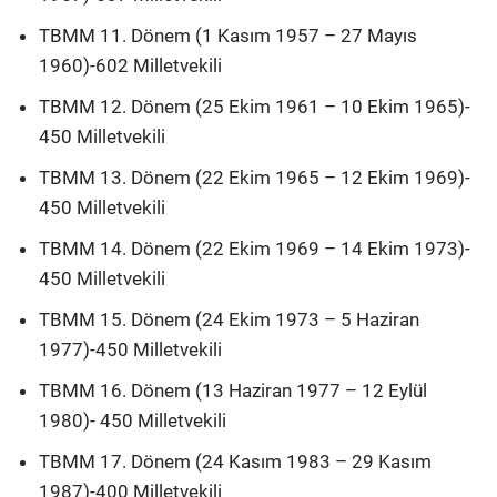
TBMM 11. Dönem (1 Kasım 1957 – 27 Mayıs
1960)-602 Milletvekili
TBMM 12. Dönem (25 Ekim 1961 – 10 Ekim 1965)-
450 Milletvekili
TBMM 13. Dönem (22 Ekim 1965 – 12 Ekim 1969)-
450 Milletvekili
TBMM 14. Dönem (22 Ekim 1969 – 14 Ekim 1973)-
450 Milletvekili
TBMM 15. Dönem (24 Ekim 1973 – 5 Haziran
1977)-450 Milletvekili
TBMM 16. Dönem (13 Haziran 1977 – 12 Eylül
1980)- 450 Milletvekili
TBMM 17. Dönem (24 Kasım 1983 – 29 Kasım
1987)-400 Milletvekili