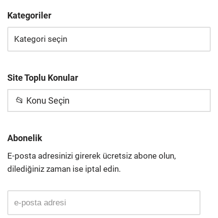
Kategoriler
Site Toplu Konular
📂 Konu Seçin
Abonelik
E-posta adresinizi girerek ücretsiz abone olun,
dilediğiniz zaman ise iptal edin.