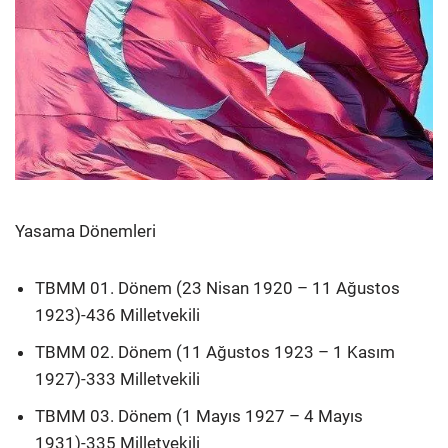
Yasama Dönemleri
TBMM 01. Dönem (23 Nisan 1920 – 11 Ağustos
1923)-436 Milletvekili
TBMM 02. Dönem (11 Ağustos 1923 – 1 Kasım
1927)-333 Milletvekili
TBMM 03. Dönem (1 Mayıs 1927 – 4 Mayıs
1931)-335 Milletvekili