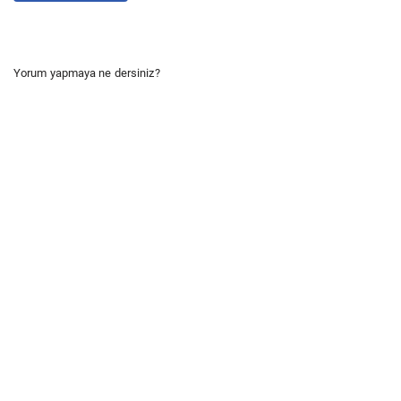
Yorum yapmaya ne dersiniz?