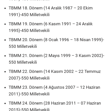
TBMM 18. Dönem (14 Aralık 1987 – 20 Ekim
1991)-450 Milletvekili
TBMM 19. Dönem (6 Kasım 1991 – 24 Aralık
1995)-450 Milletvekili
TBMM 20. Dönem (8 Ocak 1996 – 18 Nisan 1999)-
550 Milletvekili
TBMM 21. Dönem (2 Mayıs 1999 – 3 Kasım 2002)-
550 Milletvekili
TBMM 22. Dönem (14 Kasım 2002 – 22 Temmuz
2007)-550 Milletvekili
TBMM 23. Dönem (4 Ağustos 2007 – 12 Haziran
2011)-550 Milletvekili
TBMM 24. Dönem (28 Haziran 2011 – 07 Haziran
2015)-550 Milletvekili