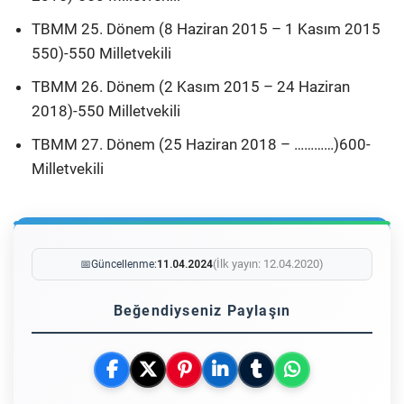
TBMM 25. Dönem (8 Haziran 2015 – 1 Kasım 2015
550)-550 Milletvekili
TBMM 26. Dönem (2 Kasım 2015 – 24 Haziran
2018)-550 Milletvekili
TBMM 27. Dönem (25 Haziran 2018 – …………)600-
Milletvekili
(İlk yayın: 12.04.2020)
📅
Güncellenme:
11.04.2024
Beğendiyseniz Paylaşın