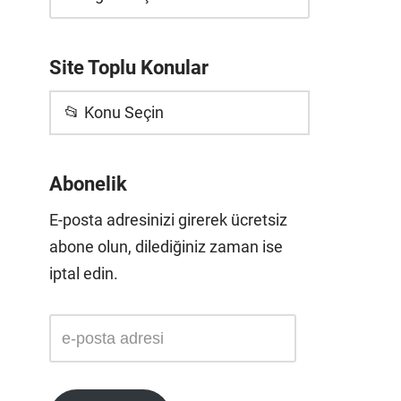
Site Toplu Konular
📂 Konu Seçin
Abonelik
E-posta adresinizi girerek ücretsiz
abone olun, dilediğiniz zaman ise
iptal edin.