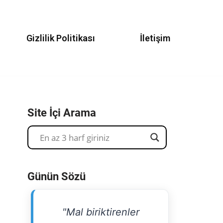
Gizlilik Politikası
İletişim
Site İçi Arama
Günün Sözü
"Mal biriktirenler