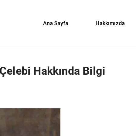
Ana Sayfa
Hakkımızda
Çelebi Hakkında Bilgi