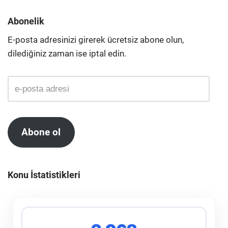
Abonelik
E-posta adresinizi girerek ücretsiz abone olun,
dilediğiniz zaman ise iptal edin.
Abone ol
Konu İstatistikleri