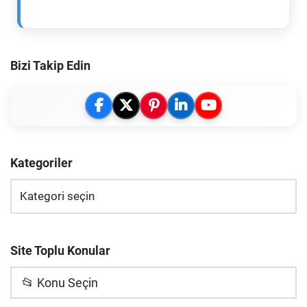
Bizi Takip Edin
Kategoriler
Site Toplu Konular
📂 Konu Seçin