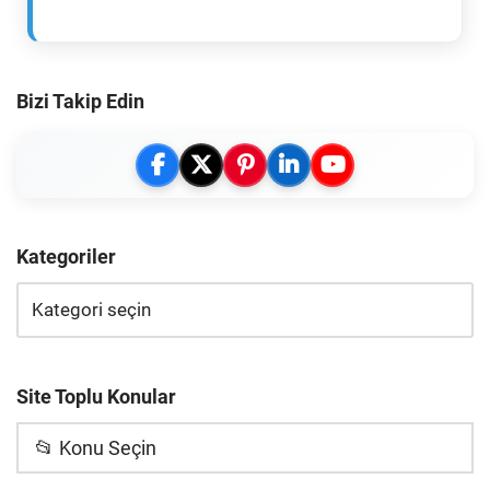
Bizi Takip Edin
Kategoriler
Site Toplu Konular
📂 Konu Seçin