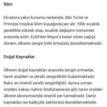
İklim
Ekvatora yakın konumu nedeniyle, São Tomé ve
Principe tropikal iklim kuşağında yer alır. Yıllık sıcaklık
genellikle yüksek olup, sıcaklık değişimi mevsimler
arasında azdır. Eylül’den Mayıs’a kadar süren yağışlı
dönem, ülkenin zengin bitki örtüsünü desteklemektedir.
Doğal Kaynaklar
Ülkenin doğal kaynakları arasında zengin ormanlar,
tarım arazileri ve yeraltı zenginlikleri bulunmaktadır.
Bakır, en önemli yeraltı zenginliğidir. Ayrıca orman
ürünleri, kakao, kahve, hindistancevizi gibi tarım ürünleri
ülkenin ekonomisinde önemli yer tutmaktadır. Deniz
kaynakları ise balıkçılık sektörünü desteklemektedir.