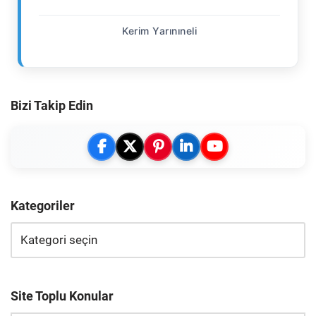
Kerim Yarınıneli
Bizi Takip Edin
Kategoriler
Site Toplu Konular