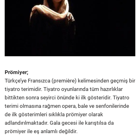
Prömiyer;
Türkçe’ye Fransızca (première) kelimesinden geçmiş bir
tiyatro terimidir. Tiyatro oyunlarında tüm hazırlıklar
bittikten sonra seyirci önünde ki ilk gösteridir. Tiyatro
terimi olmasına rağmen opera, bale ve senfonilerinde
de ilk gösterimleri sıklıkla prömiyer olarak
adlandırılmaktadır. Gala gecesi ile karıştılsa da
prömiyer ile eş anlamlı değildir.