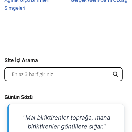
Simgeleri
Site İçi Arama
Günün Sözü
"Mal biriktirenler toprağa, mana
biriktirenler gönüllere sığar."