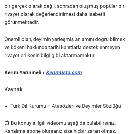
bir gerçek olarak değil, sonradan oluşmuş popüler bir
rivayet olarak değerlendirilmesi daha isabetli
görünmektedir.
Önemli olan, deyimin yerleşmiş anlamını doğru bilmek
ve kökeni hakkında tarihî kanıtlarla desteklenmeyen
rivayetleri kesin bilgi gibi aktarmamaktır.
Kerim Yarınıneli /
KerimUsta.com
Kaynak
Türk Dil Kurumu – Atasözleri ve Deyimler Sözlüğü
📺 Bu konuyla ilgili videomu aşağıda bulabilirsiniz.
Kanalıma abone olursanız size hiçbir zararı olmaz,