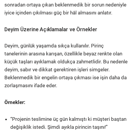
sonradan ortaya çıkan beklenmedik bir sorun nedeniyle
iyice içinden çıkılması güç bir hâl almasını anlatır.
Deyim Üzerine Açıklamalar ve Örnekler
Deyim, günlük yaşamda sıkça kullanılır. Pirinç
tanelerinin arasına karışan, özellikle beyaz renkte olan
küçük taşları ayıklamak oldukça zahmetlidir. Bu nedenle
deyim, sabır ve dikkat gerektiren işleri simgeler.
Beklenmedik bir engelin ortaya çıkması ise işin daha da
zorlaşmasını ifade eder.
Örnekler:
“Projenin teslimine üç gün kalmıştı ki müşteri baştan
değişiklik istedi. Şimdi ayıkla pirincin taşını!”