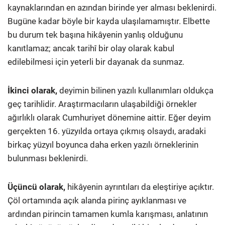
kaynaklarından en azından birinde yer alması beklenirdi.
Bugüne kadar böyle bir kayda ulaşılamamıştır. Elbette
bu durum tek başına hikâyenin yanlış olduğunu
kanıtlamaz; ancak tarihî bir olay olarak kabul
edilebilmesi için yeterli bir dayanak da sunmaz.
İkinci olarak,
deyimin bilinen yazılı kullanımları oldukça
geç tarihlidir. Araştırmacıların ulaşabildiği örnekler
ağırlıklı olarak Cumhuriyet dönemine aittir. Eğer deyim
gerçekten 16. yüzyılda ortaya çıkmış olsaydı, aradaki
birkaç yüzyıl boyunca daha erken yazılı örneklerinin
bulunması beklenirdi.
Üçüncü olarak,
hikâyenin ayrıntıları da eleştiriye açıktır.
Çöl ortamında açık alanda pirinç ayıklanması ve
ardından pirincin tamamen kumla karışması, anlatının