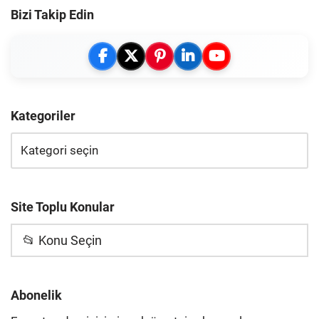
Bizi Takip Edin
Kategoriler
Site Toplu Konular
📂 Konu Seçin
Abonelik