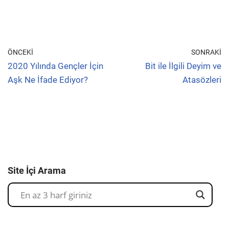
ÖNCEKI
SONRAKI
2020 Yılında Gençler İçin
Bit ile İlgili Deyim ve
Aşk Ne İfade Ediyor?
Atasözleri
Site İçi Arama