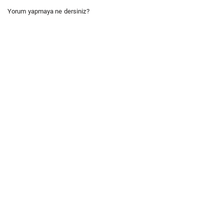
Yorum yapmaya ne dersiniz?