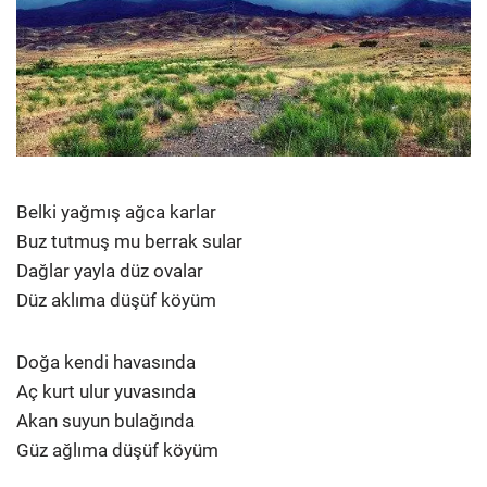
Belki yağmış ağca karlar
Buz tutmuş mu berrak sular
Dağlar yayla düz ovalar
Düz aklıma düşüf köyüm
Doğa kendi havasında
Aç kurt ulur yuvasında
Akan suyun bulağında
Güz ağlıma düşüf köyüm