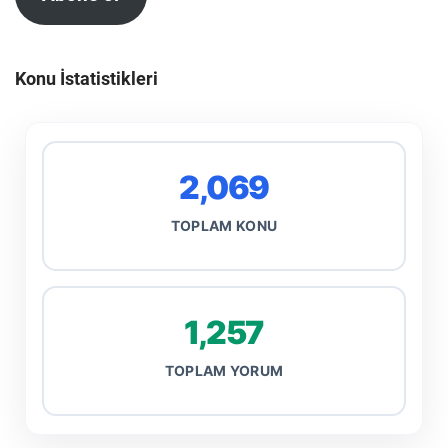
Konu İstatistikleri
2,069
TOPLAM KONU
1,257
TOPLAM YORUM