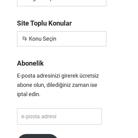
Site Toplu Konular
📂 Konu Seçin
Abonelik
E-posta adresinizi girerek ücretsiz
abone olun, dilediğiniz zaman ise
iptal edin.