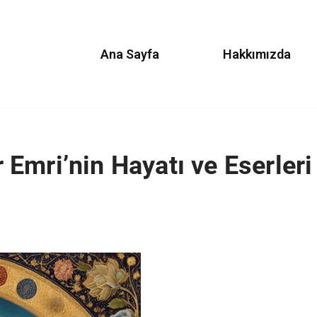
Ana Sayfa
Hakkımızda
Emri’nin Hayatı ve Eserleri