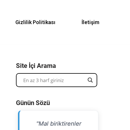
Gizlilik Politikası
İletişim
Site İçi Arama
Günün Sözü
"Mal biriktirenler