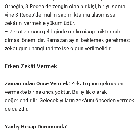
Örneğin, 3 Receb’de zengin olan bir kişi, bir yıl sonra
yine 3 Receb’de malı nisap miktarına ulaşmışsa,
zekâtını vermekle yükümlüdür.
– Zekât zamanı geldiğinde malın nisap miktarında
olması önemlidir. Ramazan ayını beklemek gerekmez;
zekât günü hangi tarihte ise o gün verilmelidir.
Erken Zekât Vermek
Zamanından Önce Vermek:
Zekâtı günü gelmeden
vermekte bir sakınca yoktur. Bu, iyilik olarak
değerlendirilir. Gelecek yılların zekâtını önceden vermek
de caizdir.
Yanlış Hesap Durumunda: