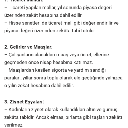
– Ticareti yapılan mallar, yıl sonunda piyasa değeri
üzerinden zekât hesabına dahil edilir.
– Hisse senetleri de ticaret malı gibi değerlendirilir ve
piyasa değeri üzerinden zekâta tabi tutulur.
2. Gelirler ve Maaşlar:
– Çalışanların alacakları maaş veya ücret, ellerine
geçmeden önce nisap hesabına katılmaz.
– Maaşlardan kesilen sigorta ve yardım sandığı
paraları, yıllar sonra toplu olarak ele geçtiğinde yalnızca
o yılın zekât hesabına dahil edilir.
3. Ziynet Eşyaları:
– Kadınların ziynet olarak kullandıkları altın ve gümüş
zekâta tabidir. Ancak elmas, pırlanta gibi taşların zekâtı
verilmez.