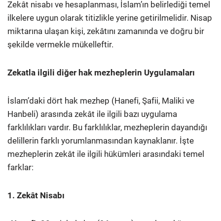
Zekât nisabı ve hesaplanması, İslam’ın belirlediği temel
ilkelere uygun olarak titizlikle yerine getirilmelidir. Nisap
miktarına ulaşan kişi, zekâtını zamanında ve doğru bir
şekilde vermekle mükelleftir.
Zekatla ilgili diğer hak mezheplerin Uygulamaları
İslam’daki dört hak mezhep (Hanefi, Şafii, Maliki ve
Hanbeli) arasında zekât ile ilgili bazı uygulama
farklılıkları vardır. Bu farklılıklar, mezheplerin dayandığı
delillerin farklı yorumlanmasından kaynaklanır. İşte
mezheplerin zekât ile ilgili hükümleri arasındaki temel
farklar:
1. Zekât Nisabı