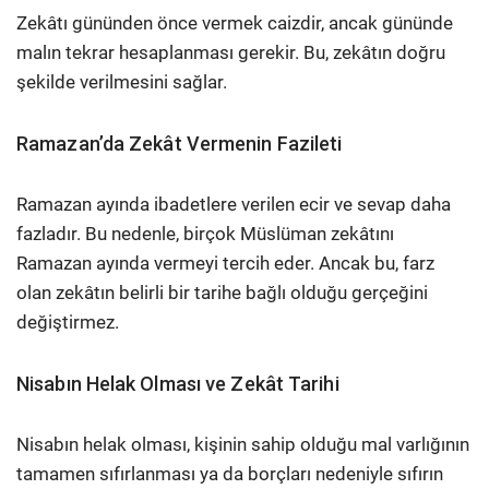
Zekâtı gününden önce vermek caizdir, ancak gününde
malın tekrar hesaplanması gerekir. Bu, zekâtın doğru
şekilde verilmesini sağlar.
Ramazan’da Zekât Vermenin Fazileti
Ramazan ayında ibadetlere verilen ecir ve sevap daha
fazladır. Bu nedenle, birçok Müslüman zekâtını
Ramazan ayında vermeyi tercih eder. Ancak bu, farz
olan zekâtın belirli bir tarihe bağlı olduğu gerçeğini
değiştirmez.
Nisabın Helak Olması ve Zekât Tarihi
Nisabın helak olması, kişinin sahip olduğu mal varlığının
tamamen sıfırlanması ya da borçları nedeniyle sıfırın