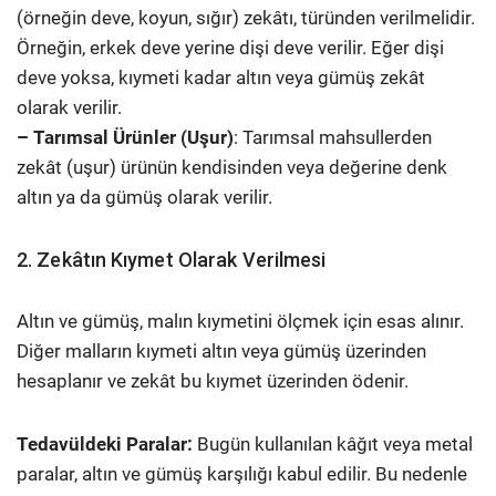
(örneğin deve, koyun, sığır) zekâtı, türünden verilmelidir.
Örneğin, erkek deve yerine dişi deve verilir. Eğer dişi
deve yoksa, kıymeti kadar altın veya gümüş zekât
olarak verilir.
– Tarımsal Ürünler (Uşur)
: Tarımsal mahsullerden
zekât (uşur) ürünün kendisinden veya değerine denk
altın ya da gümüş olarak verilir.
2. Zekâtın Kıymet Olarak Verilmesi
Altın ve gümüş, malın kıymetini ölçmek için esas alınır.
Diğer malların kıymeti altın veya gümüş üzerinden
hesaplanır ve zekât bu kıymet üzerinden ödenir.
Tedavüldeki Paralar:
Bugün kullanılan kâğıt veya metal
paralar, altın ve gümüş karşılığı kabul edilir. Bu nedenle