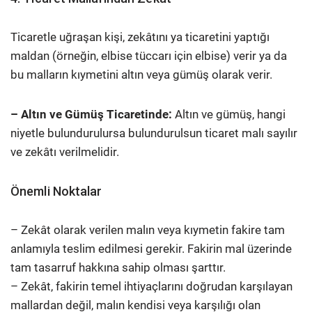
Ticaretle uğraşan kişi, zekâtını ya ticaretini yaptığı
maldan (örneğin, elbise tüccarı için elbise) verir ya da
bu malların kıymetini altın veya gümüş olarak verir.
– Altın ve Gümüş Ticaretinde:
Altın ve gümüş, hangi
niyetle bulundurulursa bulundurulsun ticaret malı sayılır
ve zekâtı verilmelidir.
Önemli Noktalar
– Zekât olarak verilen malın veya kıymetin fakire tam
anlamıyla teslim edilmesi gerekir. Fakirin mal üzerinde
tam tasarruf hakkına sahip olması şarttır.
– Zekât, fakirin temel ihtiyaçlarını doğrudan karşılayan
mallardan değil, malın kendisi veya karşılığı olan