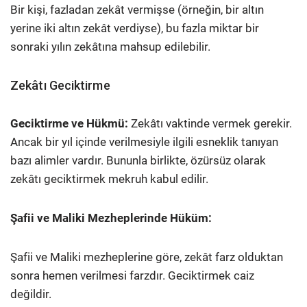
Bir kişi, fazladan zekât vermişse (örneğin, bir altın
yerine iki altın zekât verdiyse), bu fazla miktar bir
sonraki yılın zekâtına mahsup edilebilir.
Zekâtı Geciktirme
Geciktirme ve Hükmü:
Zekâtı vaktinde vermek gerekir.
Ancak bir yıl içinde verilmesiyle ilgili esneklik tanıyan
bazı alimler vardır. Bununla birlikte, özürsüz olarak
zekâtı geciktirmek mekruh kabul edilir.
Şafii ve Maliki Mezheplerinde Hüküm:
Şafii ve Maliki mezheplerine göre, zekât farz olduktan
sonra hemen verilmesi farzdır. Geciktirmek caiz
değildir.