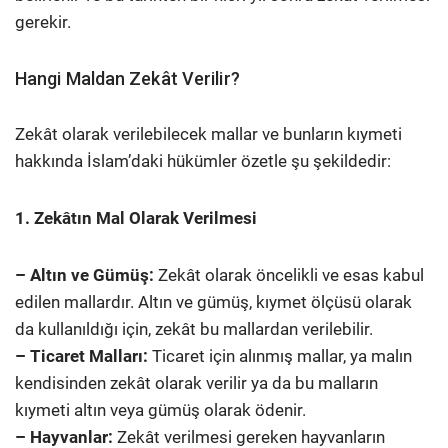
gerekir.
Hangi Maldan Zekât Verilir?
Zekât olarak verilebilecek mallar ve bunların kıymeti
hakkında İslam’daki hükümler özetle şu şekildedir:
1. Zekâtın Mal Olarak Verilmesi
– Altın ve Gümüş:
Zekât olarak öncelikli ve esas kabul
edilen mallardır. Altın ve gümüş, kıymet ölçüsü olarak
da kullanıldığı için, zekât bu mallardan verilebilir.
– Ticaret Malları:
Ticaret için alınmış mallar, ya malın
kendisinden zekât olarak verilir ya da bu malların
kıymeti altın veya gümüş olarak ödenir.
– Hayvanlar:
Zekât verilmesi gereken hayvanların