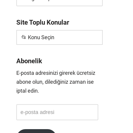
Site Toplu Konular
📂 Konu Seçin
Abonelik
E-posta adresinizi girerek ücretsiz
abone olun, dilediğiniz zaman ise
iptal edin.