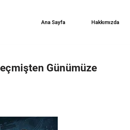
Ana Sayfa
Hakkımızda
 Geçmişten Günümüze