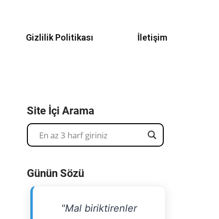
Gizlilik Politikası
İletişim
Site İçi Arama
Günün Sözü
"Mal biriktirenler