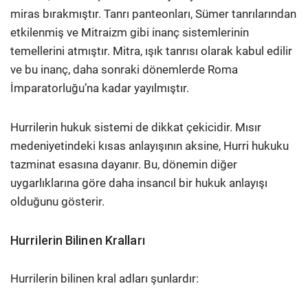
miras bırakmıştır. Tanrı panteonları, Sümer tanrılarından
etkilenmiş ve Mitraizm gibi inanç sistemlerinin
temellerini atmıştır. Mitra, ışık tanrısı olarak kabul edilir
ve bu inanç, daha sonraki dönemlerde Roma
İmparatorluğu’na kadar yayılmıştır.
Hurrilerin hukuk sistemi de dikkat çekicidir. Mısır
medeniyetindeki kısas anlayışının aksine, Hurri hukuku
tazminat esasına dayanır. Bu, dönemin diğer
uygarlıklarına göre daha insancıl bir hukuk anlayışı
olduğunu gösterir.
Hurrilerin Bilinen Kralları
Hurrilerin bilinen kral adları şunlardır: