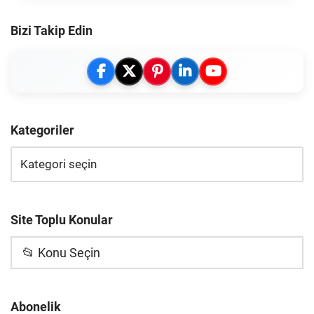
Bizi Takip Edin
Kategoriler
Site Toplu Konular
📂 Konu Seçin
Abonelik