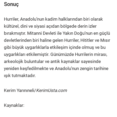
Sonuç
Hurriler, Anadolu’nun kadim halklarından biri olarak
kültürel, dini ve siyasi açıdan bölgede derin izler
bırakmıştır. Mitanni Devleti ile Yakın Doğu’nun en güçlü
devletlerinden biri haline gelen Hurriler, Hititler ve Mısır
gibi büyük uygarlıklarla etkileşim içinde olmuş ve bu
uygarlıkları etkilemiştir. Günümüzde Hurrilerin mirası,
arkeolojik buluntular ve antik kaynaklar sayesinde
yeniden keşfedilmekte ve Anadolu’nun zengin tarihine
ışık tutmaktadır.
Kerim Yarınıneli/
KerimUsta.com
Kaynaklar: