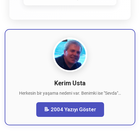
Kerim Usta
Herkesin bir yaşama nedeni var. Benimki ise "Sevda"…
📝 2004 Yazıyı Göster