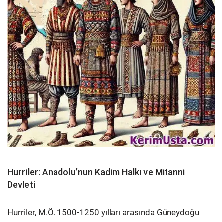
Hurriler: Anadolu’nun Kadim Halkı ve Mitanni
Devleti
Hurriler, M.Ö. 1500-1250 yılları arasında Güneydoğu