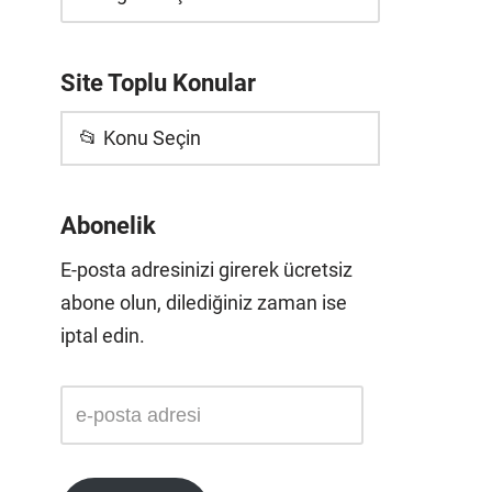
Site Toplu Konular
📂 Konu Seçin
Abonelik
E-posta adresinizi girerek ücretsiz
abone olun, dilediğiniz zaman ise
iptal edin.