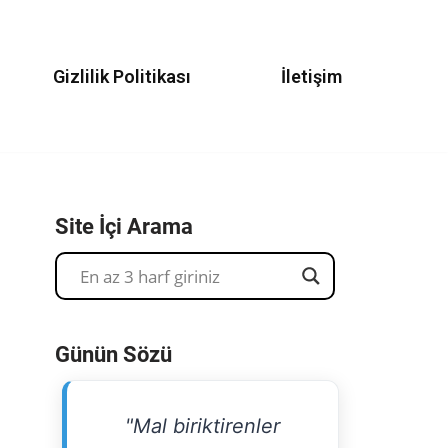
Gizlilik Politikası
İletişim
Site İçi Arama
Günün Sözü
"Mal biriktirenler