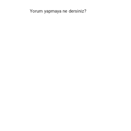
Yorum yapmaya ne dersiniz?