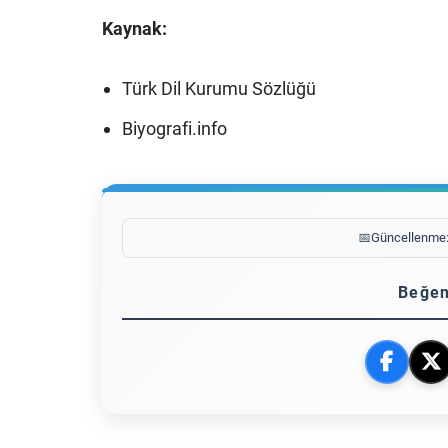
Kaynak:
Türk Dil Kurumu Sözlüğü
Biyografi.info
📅
Güncellenme
Beğen