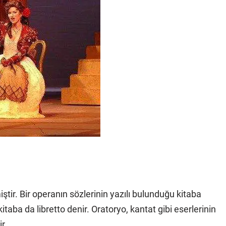
iştir. Bir operanın sözlerinin yazılı bulunduğu kitaba
taba da libretto denir. Oratoryo, kantat gibi eserlerinin
r.