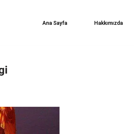
Ana Sayfa
Hakkımızda
gi